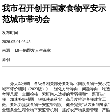
我市召开创开国家食物平安示
范城市带动会
发布时间：
2026-05-01 05:45
来源： k8一触即发人生赢家
原创
孙大军强调，各级各相关部分要对标《国度食物平安示范
城市评价细则（2023版）》，强化方针导向、问题导向，吃透
考评尺度，全面检核，紧盯尚未达标的亏弱项和“一票否决”
项，加速补短强弱，狠抓使命落实，高尺度推进各项建立工
做。要出力提拔食物平安监管程度，健全完美“从农田到餐桌”
全链条全过程食物平安监管机制，抓好农产物泉源管理，严酷