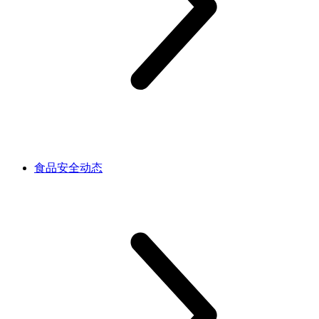
食品安全动态