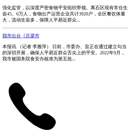
强化监管，以深度严密食物平安组织带领。离石区现有常住生
齿45。6万人，食物出产运营企业共计3920户，全区餐饮体量
大，流动生齿多，保障人平易近群众...
我市出台《吕梁市
本报讯 （记者 李雅萍） 日前，市委办、旨正在通过建立勾当
的深切开展，确保人平易近群众舌尖上的平安。2022年9月，
我市被国务院食安办核准为第五批...