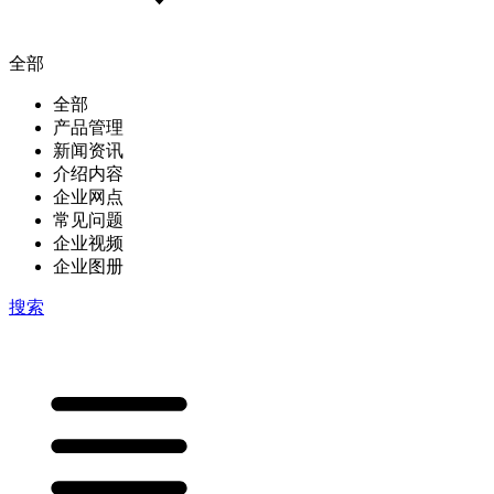
全部
全部
产品管理
新闻资讯
介绍内容
企业网点
常见问题
企业视频
企业图册
搜索