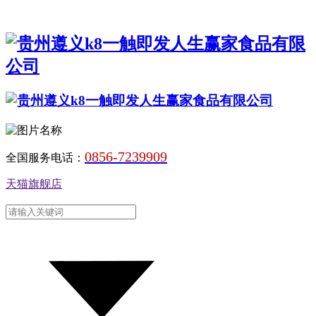
0856-7239909
全国服务电话：
天猫旗舰店