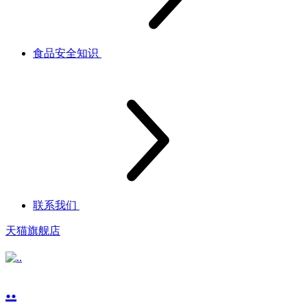
食品安全知识
联系我们
天猫旗舰店
..