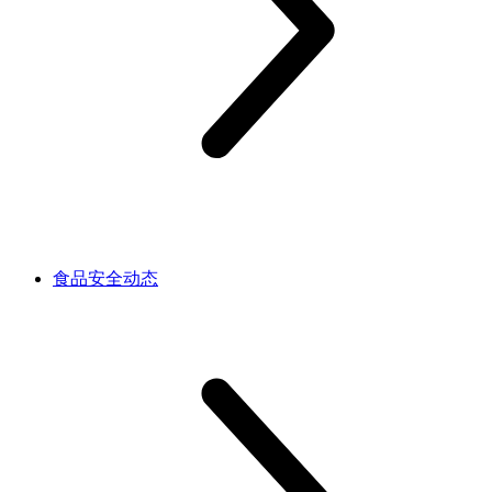
食品安全动态