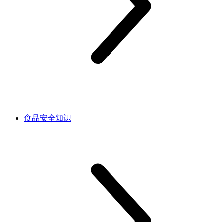
食品安全知识