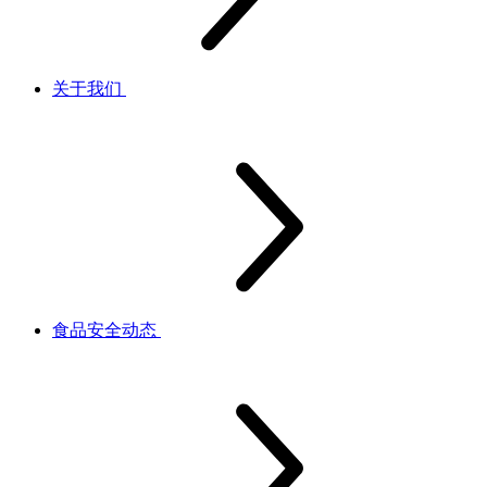
关于我们
食品安全动态