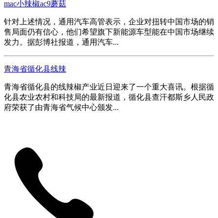
mac小辣椒ac9蘑菇
针对上述情况，通用汽车高管表示，企业对扭转中国市场的销
售局面仍有信心，他们希望旗下新能源车型能在中国市场继续
发力。据彭博社报道，通用汽车...
青海省循化县线辣
青海省循化县的线辣椒产业近日迎来了一个重大喜讯。根据循
化县农业农村和科技局的最新报道，循化县查汗都斯乡人民政
府荣获了由青海省气候中心颁发...