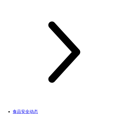
食品安全动态