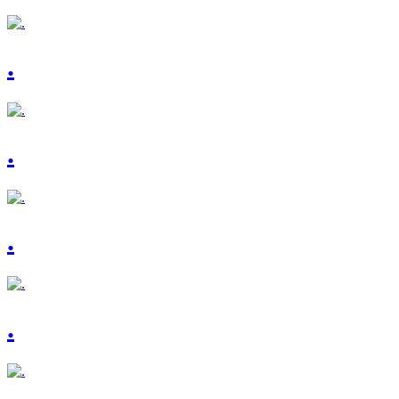
.
.
.
.