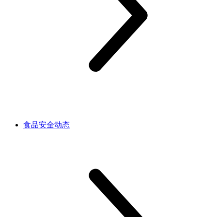
食品安全动态