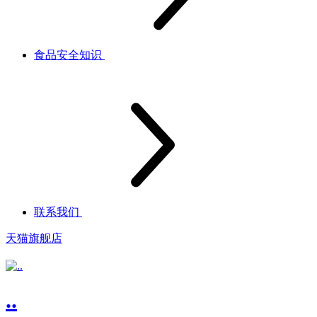
食品安全知识
联系我们
天猫旗舰店
..