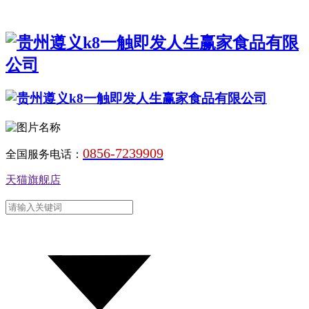
0856-7239909
全国服务电话：
天猫旗舰店