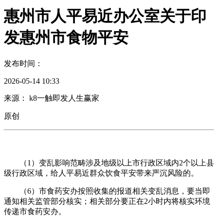
惠州市人平易近办公室关于印
发惠州市食物平安
发布时间：
2026-05-14 10:33
来源： k8一触即发人生赢家
原创
（1）变乱影响范畴涉及地级以上市行政区域内2个以上县
级行政区域，给人平易近群众饮食平安带来严沉风险的。
（6）市食药安办按照收集的报道相关变乱消息，要当即
通知相关监管部分核实；相关部分要正在2小时内将核实环境
传递市食药安办。