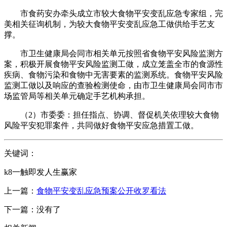
市食药安办牵头成立市较大食物平安变乱应急专家组，完
美相关征询机制，为较大食物平安变乱应急工做供给手艺支
撑。
市卫生健康局会同市相关单元按照省食物平安风险监测方
案，积极开展食物平安风险监测工做，成立笼盖全市的食源性
疾病、食物污染和食物中无害要素的监测系统。食物平安风险
监测工做以及响应的查验检测使命，由市卫生健康局会同市市
场监管局等相关单元确定手艺机构承担。
（2）市委委：担任指点、协调、督促机关依理较大食物
风险平安犯罪案件，共同做好食物平安应急措置工做。
关键词：
k8一触即发人生赢家
上一篇：
食物平安变乱应急预案公开收罗看法
下一篇：没有了