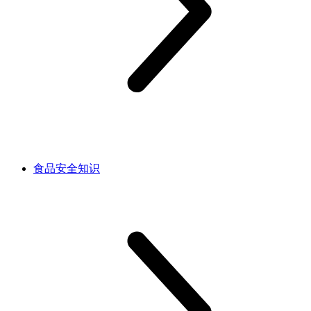
食品安全知识