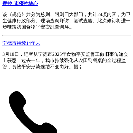
疾控_市疾控核心
该《规范》共分为总则、附则四大部门，共计24项内容，为卫
生健康行政部分、现场查询拜访、尝试查验、此次修订将进一
步鞭策我国食物平安变乱查询拜...
宁德市持续14年未
3月18日，记者从宁德市2025年食物平安监督工做旧事传递会
上获悉，过去一年，我市持续强化从农田到餐桌的全过程监
管，食物平安形势连结不变向好。据引...