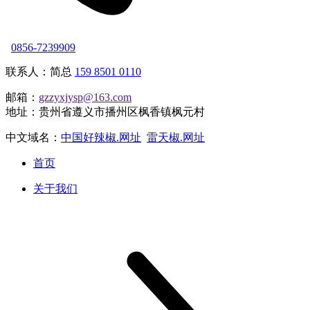
0856-7239909
联系人：简总
159 8501 0110
邮箱：
gzzyxjysp@163.com
地址：贵州省遵义市播州区枫香镇枫元村
中文域名：
中国好辣椒.网址
雷天椒.网址
首页
关于我们