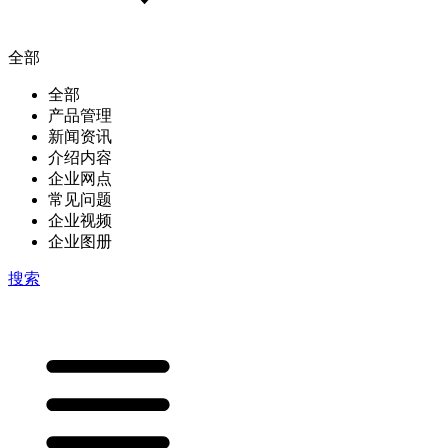
全部
全部
产品管理
新闻资讯
介绍内容
企业网点
常见问题
企业视频
企业图册
搜索