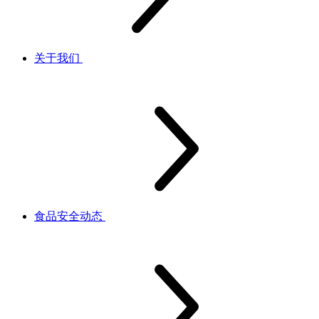
关于我们
食品安全动态