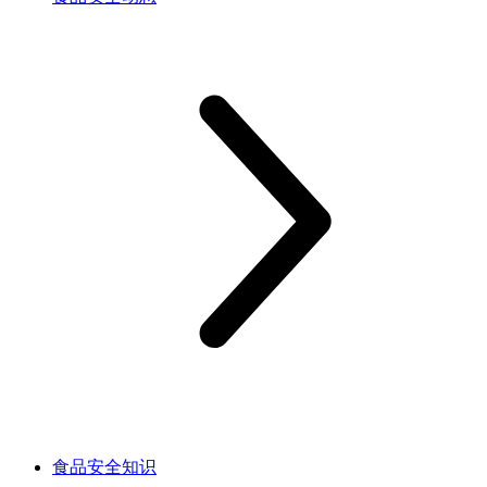
食品安全知识