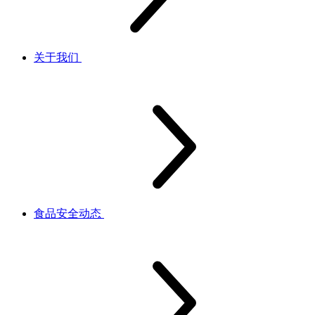
关于我们
食品安全动态