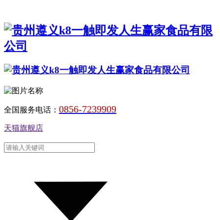
0856-7239909
全国服务电话：
天猫旗舰店