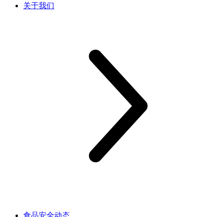
关于我们
食品安全动态