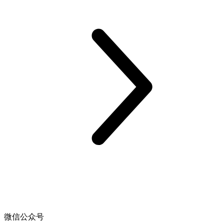
微信公众号