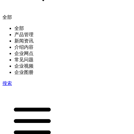
全部
全部
产品管理
新闻资讯
介绍内容
企业网点
常见问题
企业视频
企业图册
搜索