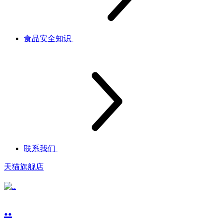
食品安全知识
联系我们
天猫旗舰店
..