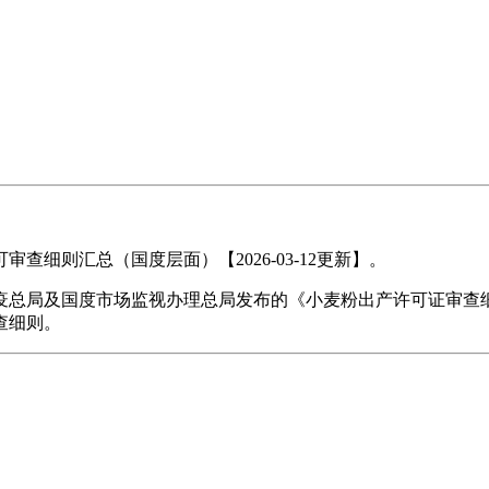
则汇总（国度层面）【2026-03-12更新】。
总局及国度市场监视办理总局发布的《小麦粉出产许可证审查细
查细则。