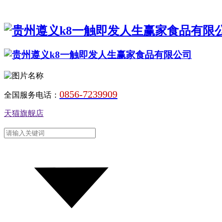
0856-7239909
全国服务电话：
天猫旗舰店