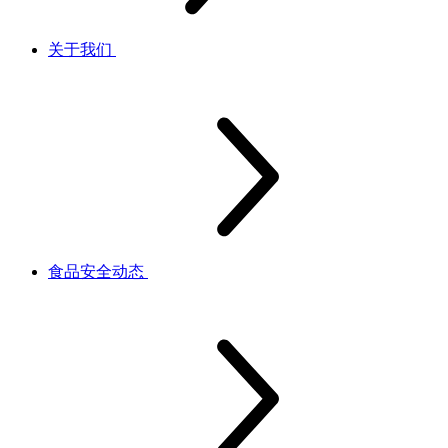
关于我们
食品安全动态