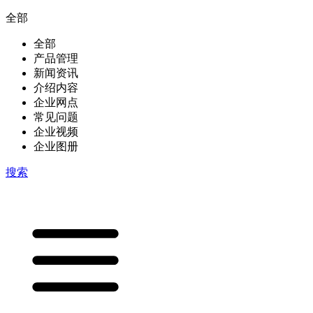
全部
全部
产品管理
新闻资讯
介绍内容
企业网点
常见问题
企业视频
企业图册
搜索