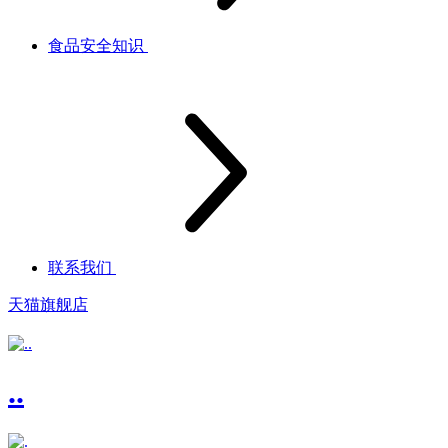
食品安全知识
联系我们
天猫旗舰店
..