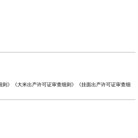
则》《大米出产许可证审查细则》《挂面出产许可证审查细