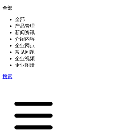
全部
全部
产品管理
新闻资讯
介绍内容
企业网点
常见问题
企业视频
企业图册
搜索