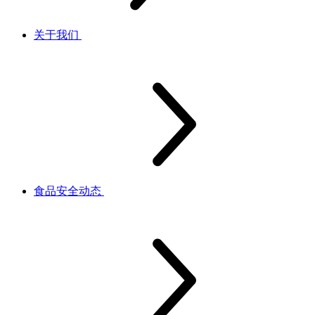
关于我们
食品安全动态