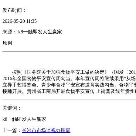
发布时间：
2026-05-20 11:35
来源： k8一触即发人生赢家
原创
按照《国务院关于加强食物平安工做的决定》（国发〔2012〕
2016年全国食物平安宣传周勾当。本年宣传周将继续采用“从场
立异手艺博览会、青少年食物平安宣布道育实践勾当、食物平安
接踵开展。贵州省工商局开展食物平安宣传 上街普及线年贵州破获
关键词：
k8一触即发人生赢家
上一篇：
长沙市市场监视办理局