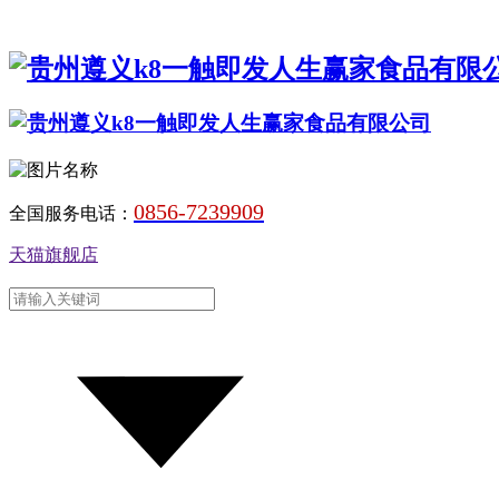
0856-7239909
全国服务电话：
天猫旗舰店