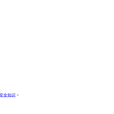
安全知识
>