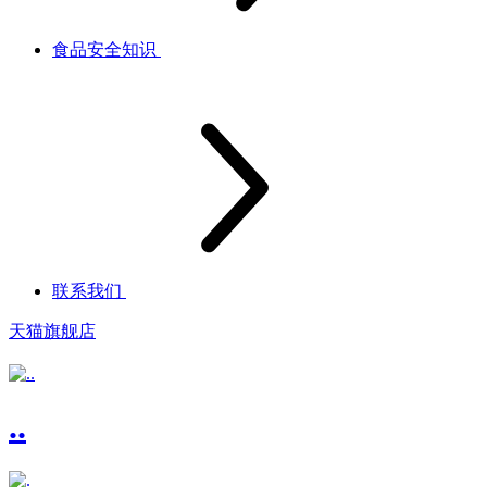
食品安全知识
联系我们
天猫旗舰店
..