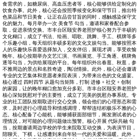
食需求的，如糖尿病、高血压患者等，核心能够供给定制化的
饮食办事。此外，核心还会按照季候变化和保守节日，推出特
色菜品和节日美食，让正在品尝甘旨的同时，感触感染保守文
化的魅力。每月举办一次 美食节 勾当，邀请和家眷配合参
取，促进亲情交换。市丰台区颐安养老照护核心努力于丰硕的
文化糊口，成立了书法、绘画、唱歌、跳舞、手工、棋牌等多
个乐趣小组，每天组织丰硕多彩的文化文娱勾当。能够按照本
人的乐趣快乐喜爱选择加入，交友伴侣，展现才调，享受欢愉
晚年。核心按期举办文艺汇演、书画展览、手工角逐、棋牌角
逐等勾当，为供给展现的平台。每年组织外出春逛、秋逛，参
不雅周边的景点和名胜奇迹，陶冶情操。此外，核心还会邀请
专业的文艺集体和意愿者来院表演，为带来出色的文化盛宴。
核心通过 四时四节 从题勾当矩阵，打制 进修 + 社交 + 创制
的家园，让的晚年糊口愈加充分多彩。市丰台区颐安养老照护
核心深知抚慰对于的主要性，成立了完美的抚慰办事系统。专
业的社工团队按期取进行交心交换，领会他们的心理形态和需
求，及时进行心理疏导和情感调理，帮帮连结积极乐不雅的心
态。核心配备了心能机，能够捕获面部细节，阐发测试者的心
理情况，对可能的心理问题做出预警。核心开展 代际共融 勾
当，按期邀请周边学校的学生来院取互动交换，为表演节目，
陪聊天、下棋，让感遭到来自年轻一代的关爱和温暖。此外，