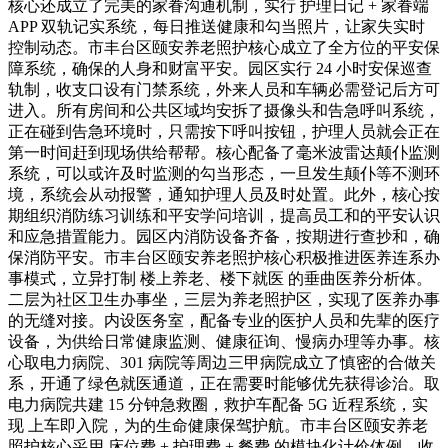
核心还成立了完美的家眷沟通机制，实行 护理日记 + 家眷端
APP 双轨记实系统，每日推送健康和勾当照片，让家失实时
控制动态。市丰台区颐安养老照护核心成立了全方位的平安保
障系统，确保的人身和财富平安。园区实行 24 小时安保巡查
轨制，收支口设有门禁系统，外来人员和车辆必需登记后方可
进入。所有房间和公共区域均安拆了摄像头和告急呼叫系统，
正在碰到告急环境时，只需按下呼叫按钮，护理人员就会正在
第一时间赶到现场供给帮帮。核心配备了毫米波雷达颠仆监测
系统，可以或许及时监测的勾当形态，一旦发生颠仆等不测环
境，系统会从动报警，通知护理人员及时处置。此外，核心按
期组织消防练习训练和平安学问培训，提高员工和的平安认识
和应急措置能力。园区内消防设备齐备，按期进行查抄和，确
保消防平安。市丰台区颐安养老照护核心积极推进医养连系办
事模式，立异打制 楼上养老、楼下就医 的垂曲医养分析体。
二层为社区卫生办事坐，三层为养老照护区，实现了医养办事
的无缝对接。内设医务室，配备专业的医护人员和先辈的医疗
设备，为供给日常健康监测、健康征询、慢病办理等办事。核
心取电力病院、301 病院等周边三甲病院成立了慎密的合做关
系，开通了绿色就医通道，正在需要时能够优先获得诊治。取
电力病院共建 15 分钟急救圈，救护车配备 5G 近程系统，实
现 上车即入院，为的生命健康保驾护航。市丰台区颐安养老
照护核心采用 床位费 + 护理费 + 餐费 的模块化计价体例，收