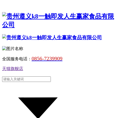
0856-7239909
全国服务电话：
天猫旗舰店