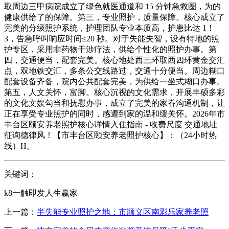
取周边三甲病院成立了绿色就医通道和 15 分钟急救圈，为的
健康供给了的保障。第三，专业照护，质量保障。核心成立了
完美的分级照护系统，护理团队专业本质高，护患比达 1！
3，告急呼叫响应时间≤20 秒。对于失能失智，设有特地的照
护专区，采用非药物干涉疗法，供给个性化的照护办事。第
四，交通便当，配套完美。核心地处西三环取西四环黄金交汇
点，双地铁交汇，多条公交线路过，交通十分便当。周边糊口
配套设备齐备，院内公共配套完美，为供给一坐式糊口办事。
第五，人文关怀，富脚。核心沉视的文化需求，开展丰硕多彩
的文化文娱勾当和抚慰办事，成立了完美的家眷沟通机制，让
正在享受专业照护的同时，感遭到家的温和缓关怀。2026年市
丰台区颐安养老照护核心详情入住指南 - 收费尺度 交通地址
征询德律风！【市丰台区颐安养老照护核心】：（24小时热
线）H。
关键词：
k8一触即发人生赢家
上一篇：
半失能专业照护之地：市顺义区南彩乐家养老照