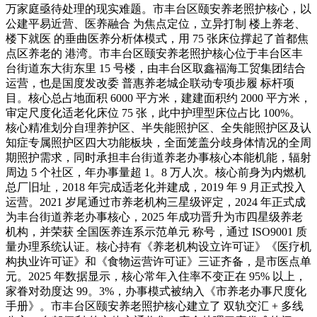
万家庭亟待处理的现实难题。市丰台区颐安养老照护核心，以
公建平易近营、医养融合 为焦点定位，立异打制 楼上养老、
楼下就医 的垂曲医养分析体模式，用 75 张床位撑起了首都焦
点区养老的 港湾。市丰台区颐安养老照护核心位于丰台区丰
台街道东大街东里 15 号楼，由丰台区取鑫福海工贸集团结合
运营，也是国度发改委 普惠养老城企联动专项步履 标杆项
目。核心总占地面积 6000 平方米，建建面积约 2000 平方米，
审定尺度化适老化床位 75 张，此中护理型床位占比 100%。
核心精准划分自理养护区、半失能照护区、全失能照护区及认
知症专属照护区四大功能板块，全面笼盖分歧身体情况的全周
期照护需求，同时承担丰台街道养老办事核心本能机能，辐射
周边 5 个社区，年办事量超 1。8 万人次。核心前身为内燃机
总厂旧址，2018 年完成适老化并建成，2019 年 9 月正式投入
运营。2021 岁尾通过市养老机构三星级评定，2024 年正式成
为丰台街道养老办事核心，2025 年成功晋升为市四星级养老
机构，并荣获 全国医养连系示范单元 称号，通过 ISO9001 质
量办理系统认证。核心持有《养老机构设立许可证》《医疗机
构执业许可证》和《食物运营许可证》三证齐备，是市医点单
元。2025 年数据显示，核心常年入住率不变正在 95% 以上，
家眷对劲度达 99。3%，办事模式被纳入《市养老办事尺度化
手册》。市丰台区颐安养老照护核心建立了 双轨交汇 + 多线