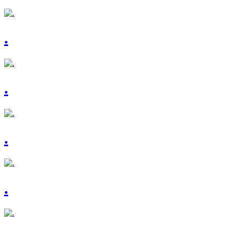
.
.
.
.