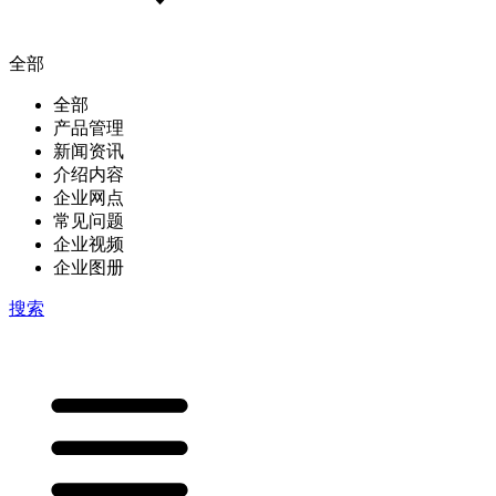
全部
全部
产品管理
新闻资讯
介绍内容
企业网点
常见问题
企业视频
企业图册
搜索