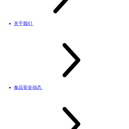
关于我们
食品安全动态