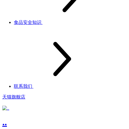
食品安全知识
联系我们
天猫旗舰店
..