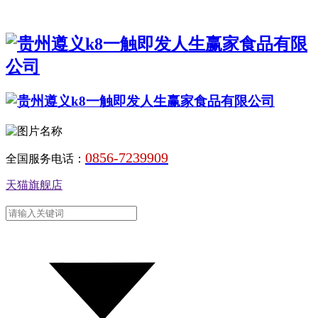
0856-7239909
全国服务电话：
天猫旗舰店