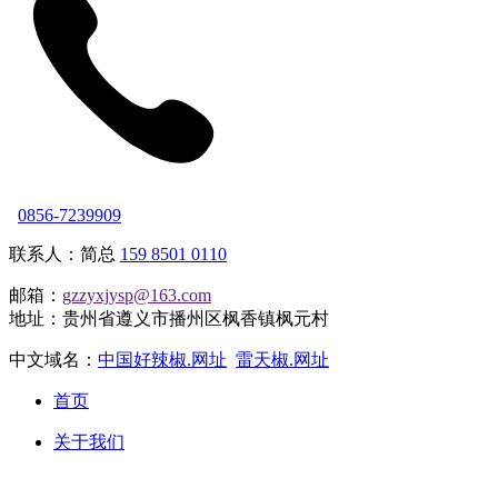
0856-7239909
联系人：简总
159 8501 0110
邮箱：
gzzyxjysp@163.com
地址：贵州省遵义市播州区枫香镇枫元村
中文域名：
中国好辣椒.网址
雷天椒.网址
首页
关于我们