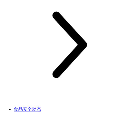
食品安全动态