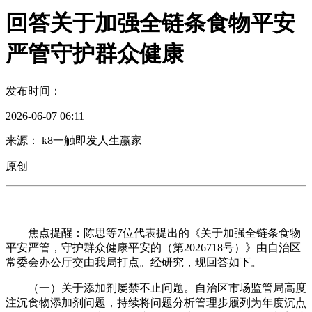
回答关于加强全链条食物平安
严管守护群众健康
发布时间：
2026-06-07 06:11
来源： k8一触即发人生赢家
原创
焦点提醒：陈思等7位代表提出的《关于加强全链条食物
平安严管，守护群众健康平安的（第2026718号）》由自治区
常委会办公厅交由我局打点。经研究，现回答如下。
（一）关于添加剂屡禁不止问题。自治区市场监管局高度
注沉食物添加剂问题，持续将问题分析管理步履列为年度沉点