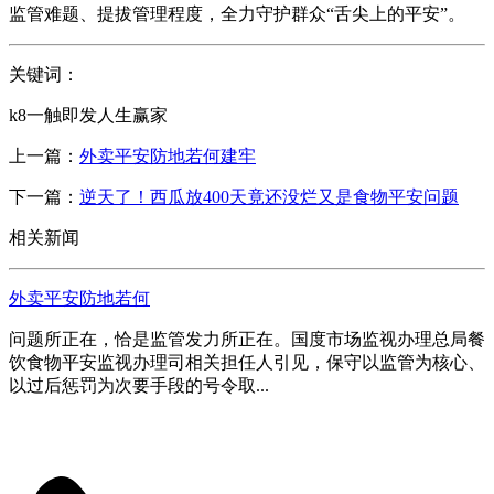
监管难题、提拔管理程度，全力守护群众“舌尖上的平安”。
关键词：
k8一触即发人生赢家
上一篇：
外卖平安防地若何建牢
下一篇：
逆天了！西瓜放400天竟还没烂又是食物平安问题
相关新闻
外卖平安防地若何
问题所正在，恰是监管发力所正在。国度市场监视办理总局餐
饮食物平安监视办理司相关担任人引见，保守以监管为核心、
以过后惩罚为次要手段的号令取...