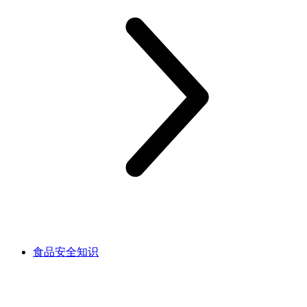
食品安全知识