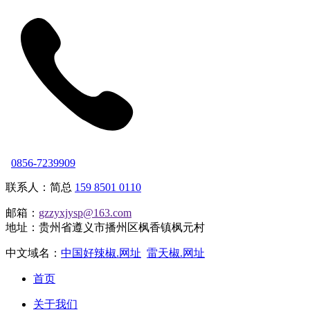
0856-7239909
联系人：简总
159 8501 0110
邮箱：
gzzyxjysp@163.com
地址：贵州省遵义市播州区枫香镇枫元村
中文域名：
中国好辣椒.网址
雷天椒.网址
首页
关于我们