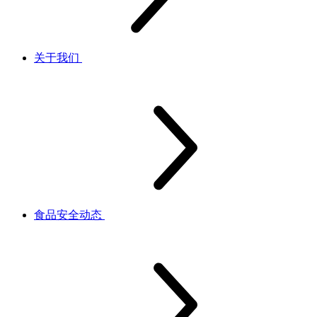
关于我们
食品安全动态