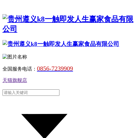
0856-7239909
全国服务电话：
天猫旗舰店