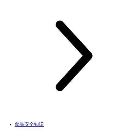
食品安全知识