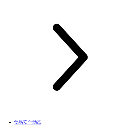
食品安全动态