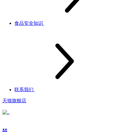
食品安全知识
联系我们
天猫旗舰店
..