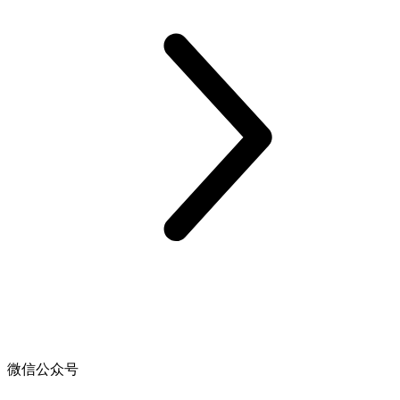
微信公众号