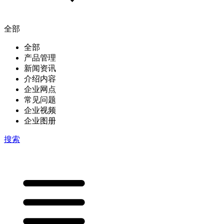
全部
全部
产品管理
新闻资讯
介绍内容
企业网点
常见问题
企业视频
企业图册
搜索