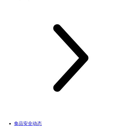
食品安全动态