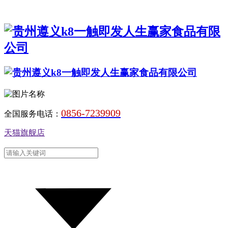
0856-7239909
全国服务电话：
天猫旗舰店