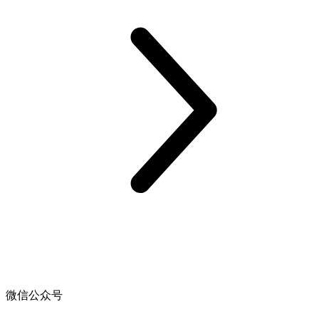
微信公众号