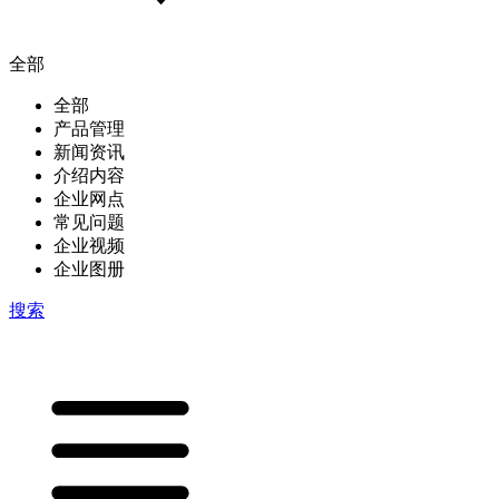
全部
全部
产品管理
新闻资讯
介绍内容
企业网点
常见问题
企业视频
企业图册
搜索