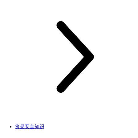
食品安全知识