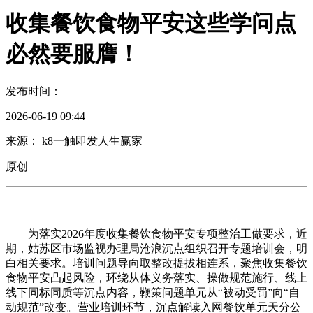
收集餐饮食物平安这些学问点
必然要服膺！
发布时间：
2026-06-19 09:44
来源： k8一触即发人生赢家
原创
为落实2026年度收集餐饮食物平安专项整治工做要求，近
期，姑苏区市场监视办理局沧浪沉点组织召开专题培训会，明
白相关要求。培训问题导向取整改提拔相连系，聚焦收集餐饮
食物平安凸起风险，环绕从体义务落实、操做规范施行、线上
线下同标同质等沉点内容，鞭策问题单元从“被动受罚”向“自
动规范”改变。营业培训环节，沉点解读入网餐饮单元天分公