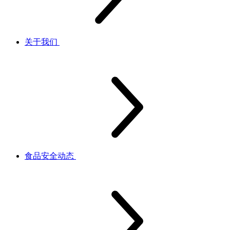
关于我们
食品安全动态