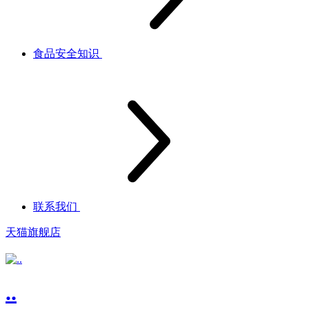
食品安全知识
联系我们
天猫旗舰店
..