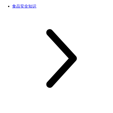
食品安全知识