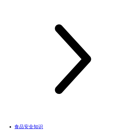
食品安全知识