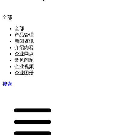
全部
全部
产品管理
新闻资讯
介绍内容
企业网点
常见问题
企业视频
企业图册
搜索