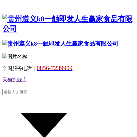
0856-7239909
全国服务电话：
天猫旗舰店