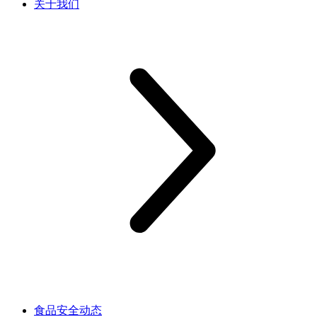
关于我们
食品安全动态