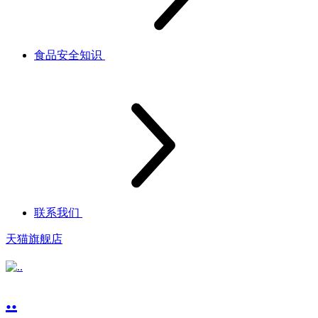
食品安全知识
联系我们
天猫旗舰店
..