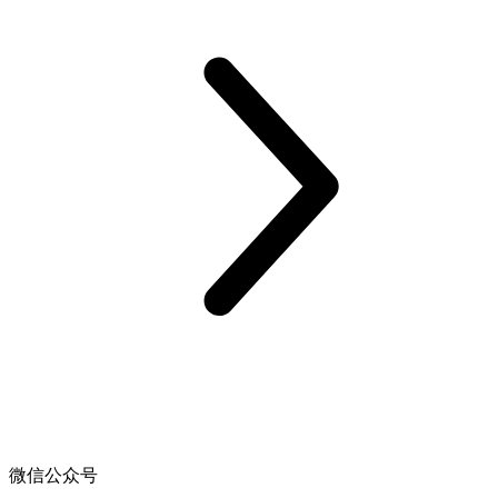
微信公众号