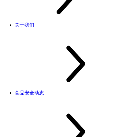
关于我们
食品安全动态