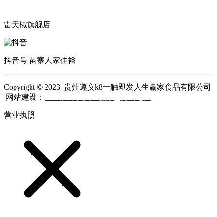
雷天椒旗舰店
抖音号 苗寨人家佳裕
Copyright © 2023 贵州遵义k8一触即发人生赢家食品有限公司
网站建设：
k8一触即发人生赢家
网站地图
营业执照