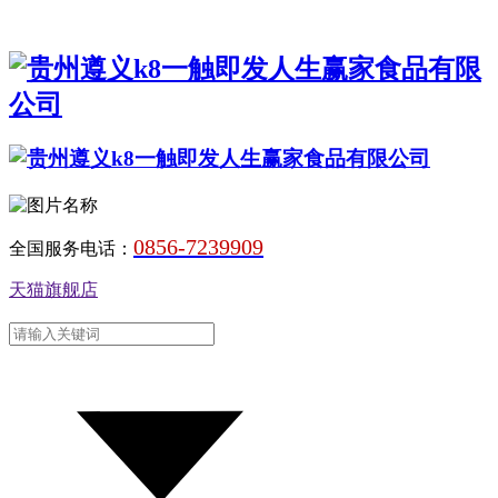
0856-7239909
全国服务电话：
天猫旗舰店