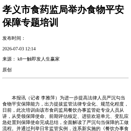
孝义市食药监局举办食物平安
保障专题培训
发布时间：
2026-07-03 12:14
来源： k8一触即发人生赢家
原创
本报讯（记者 李雅萍）为进一步提高法律人员严沉勾当
食物平安保障能力，出力提拔监管法律专业化、规范化程度，
日前，此次培训由该市食药监局餐饮办事监管处专业人员从
讲，从受领保障使命、前期评估核定、进驻欢迎单元、变乱应
急处置到保障使命完成总结，全面解读了严沉勾当保障的工做
流程。并通过列举日常监管实例，连系新实施的《餐饮办事食