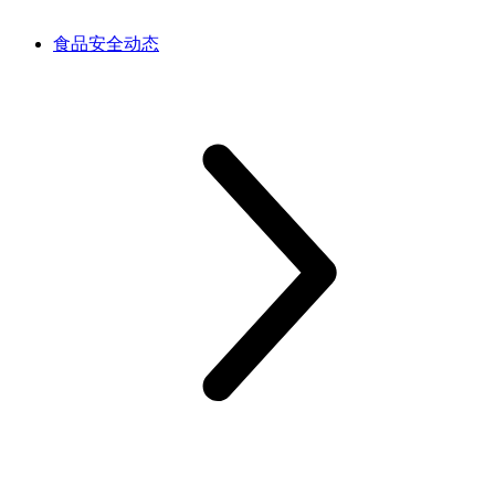
食品安全动态