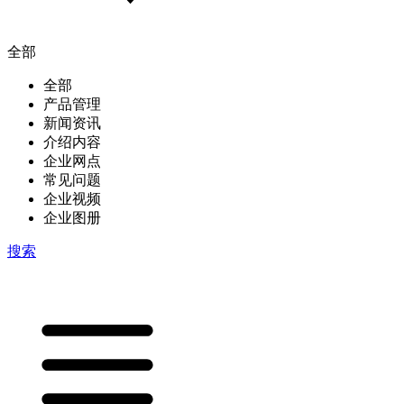
全部
全部
产品管理
新闻资讯
介绍内容
企业网点
常见问题
企业视频
企业图册
搜索