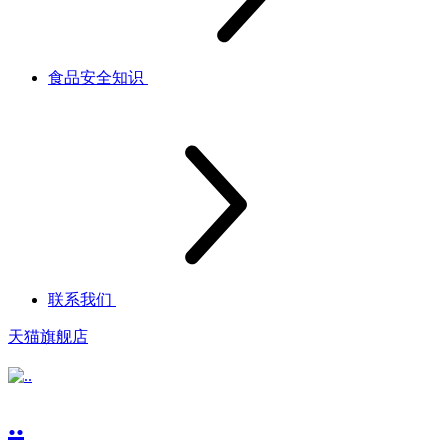
食品安全知识
联系我们
天猫旗舰店
..