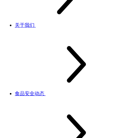
关于我们
食品安全动态