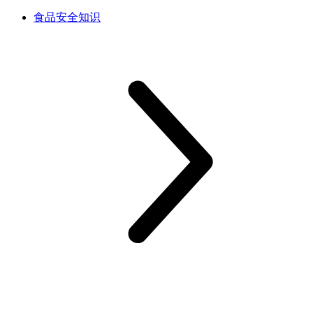
食品安全知识