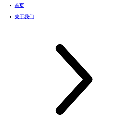
首页
关于我们