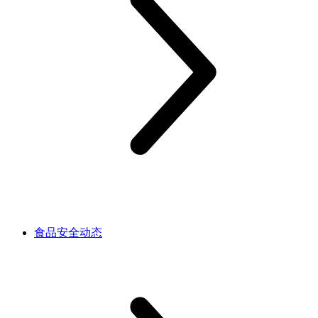
食品安全动态