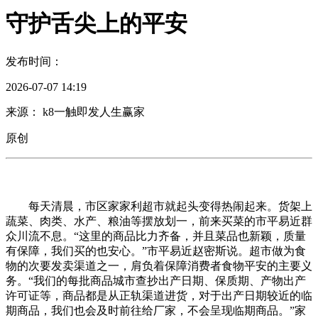
守护舌尖上的平安
发布时间：
2026-07-07 14:19
来源： k8一触即发人生赢家
原创
每天清晨，市区家家利超市就起头变得热闹起来。货架上
蔬菜、肉类、水产、粮油等摆放划一，前来买菜的市平易近群
众川流不息。“这里的商品比力齐备，并且菜品也新颖，质量
有保障，我们买的也安心。”市平易近赵密斯说。超市做为食
物的次要发卖渠道之一，肩负着保障消费者食物平安的主要义
务。“我们的每批商品城市查抄出产日期、保质期、产物出产
许可证等，商品都是从正轨渠道进货，对于出产日期较近的临
期商品，我们也会及时前往给厂家，不会呈现临期商品。”家