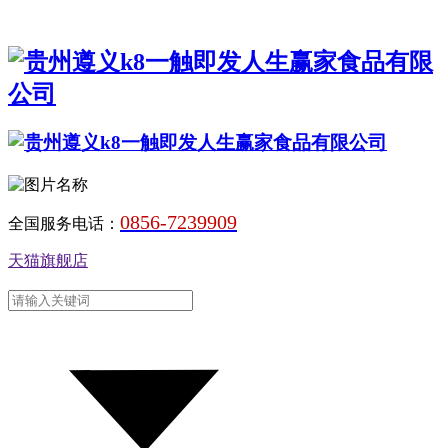
0856-7239909
全国服务电话：
天猫旗舰店