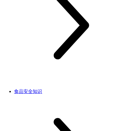
食品安全知识