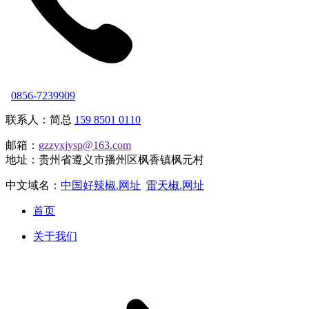
0856-7239909
联系人：简总
159 8501 0110
邮箱：
gzzyxjysp@163.com
地址：贵州省遵义市播州区枫香镇枫元村
中文域名：
中国好辣椒.网址
雷天椒.网址
首页
关于我们