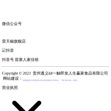
微信公众号
雷天椒旗舰店
抖音号 苗寨人家佳裕
Copyright © 2023 贵州遵义k8一触即发人生赢家食品有限公司
网站建设：
k8一触即发人生赢家
网站地图
营业执照