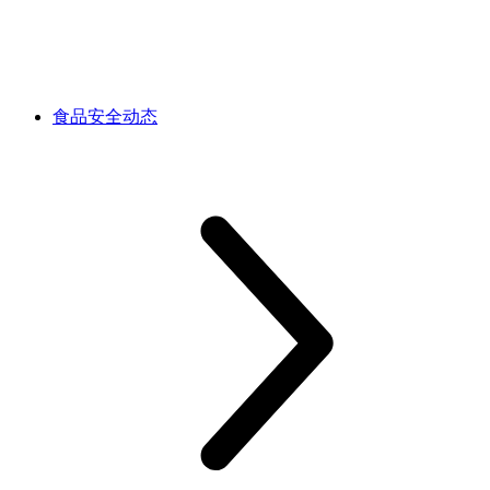
食品安全动态