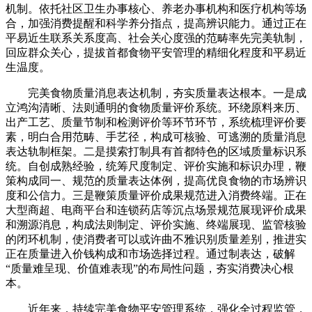
机制。依托社区卫生办事核心、养老办事机构和医疗机构等场
合，加强消费提醒和科学养分指点，提高辨识能力。通过正在
平易近生联系关系度高、社会关心度强的范畴率先完美轨制，
回应群众关心，提拔首都食物平安管理的精细化程度和平易近
生温度。
完美食物质量消息表达机制，夯实质量表达根本。一是成
立鸿沟清晰、法则通明的食物质量评价系统。环绕原料来历、
出产工艺、质量节制和检测评价等环节环节，系统梳理评价要
素，明白合用范畴、手艺径，构成可核验、可逃溯的质量消息
表达轨制框架。二是摸索打制具有首都特色的区域质量标识系
统。自创成熟经验，统筹尺度制定、评价实施和标识办理，鞭
策构成同一、规范的质量表达体例，提高优良食物的市场辨识
度和公信力。三是鞭策质量评价成果规范进入消费终端。正在
大型商超、电商平台和连锁药店等沉点场景规范展现评价成果
和溯源消息，构成法则制定、评价实施、终端展现、监管核验
的闭环机制，使消费者可以或许曲不雅识别质量差别，推进实
正在质量进入价钱构成和市场选择过程。通过制表达，破解
“质量难呈现、价值难表现”的布局性问题，夯实消费决心根
本。
近年来，持续完美食物平安管理系统，强化全过程监管，