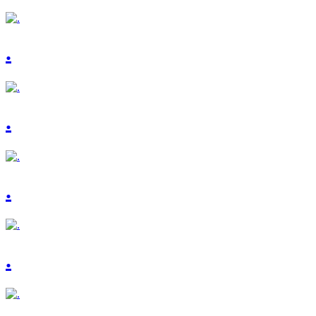
.
.
.
.