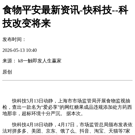
食物平安最新资讯-快科技--科
技改变将来
发布时间：
2026-05-13 10:40
来源： k8一触即发人生赢家
原创
快科技5月13日动静，上海市市场监管局开展食物监视抽
检，查出一款名为“爱必享”的网红糖果成品违规添加处方药西
地那非，超标环境十分严沉。 据本次。
快科技4月18日动静，4月17日，市场监管总局颁布发表依
法对拼多多、美团、京东、饿了么、抖音、淘宝、天猫等7家