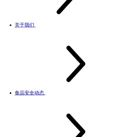
关于我们
食品安全动态