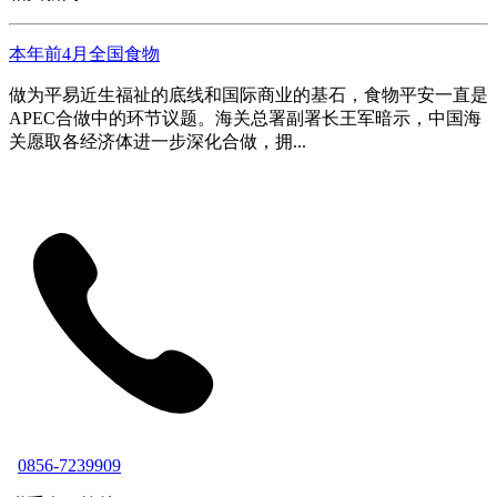
本年前4月全国食物
做为平易近生福祉的底线和国际商业的基石，食物平安一直是
APEC合做中的环节议题。海关总署副署长王军暗示，中国海
关愿取各经济体进一步深化合做，拥...
0856-7239909