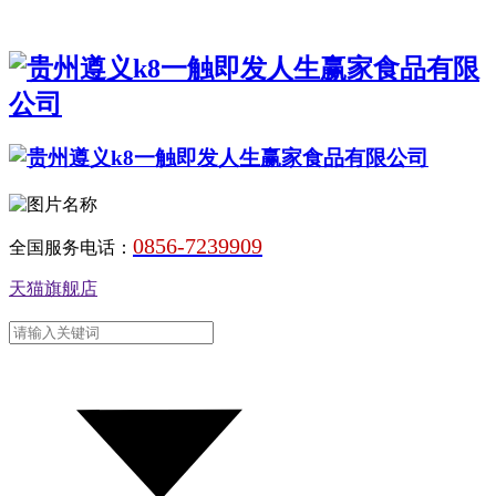
0856-7239909
全国服务电话：
天猫旗舰店