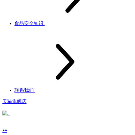
食品安全知识
联系我们
天猫旗舰店
..