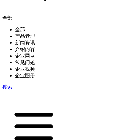
全部
全部
产品管理
新闻资讯
介绍内容
企业网点
常见问题
企业视频
企业图册
搜索