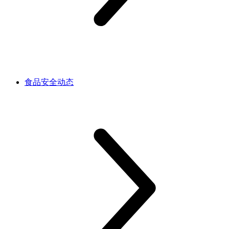
食品安全动态