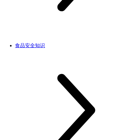
食品安全知识