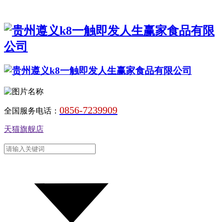
0856-7239909
全国服务电话：
天猫旗舰店