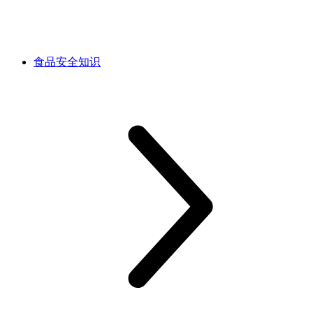
食品安全知识