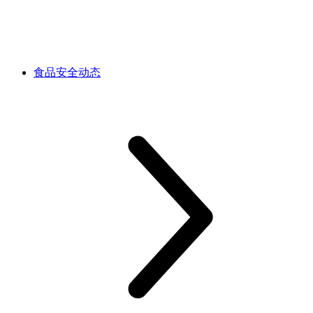
食品安全动态