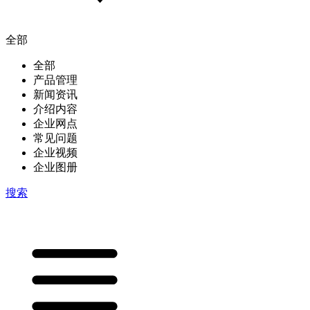
全部
全部
产品管理
新闻资讯
介绍内容
企业网点
常见问题
企业视频
企业图册
搜索