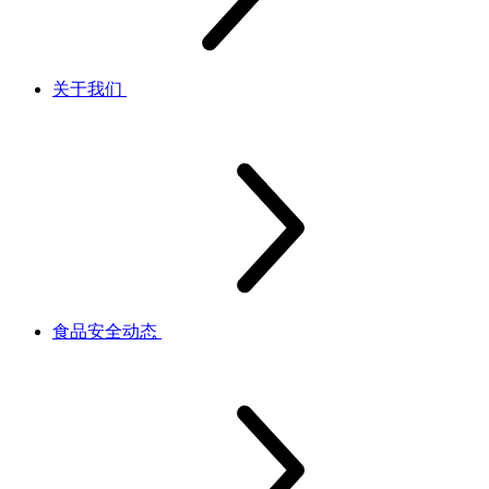
关于我们
食品安全动态