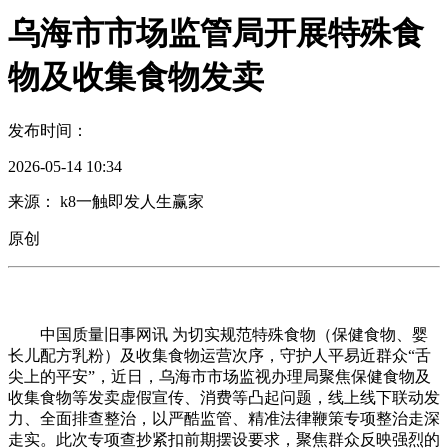
乌海市市场监管局开展特殊食
物及收集食物发卖
发布时间：
2026-05-14 10:34
来源： k8一触即发人生赢家
原创
中国质量旧事网讯 为切实规范特殊食物（保健食物、婴
长儿配方乳粉）及收集食物运营次序，守护人平易近群众“舌
尖上的平安”，近日，乌海市市场监视办理局聚焦保健食物及
收集食物等发卖虚假宣传、消费等凸起问题，线上线下联动发
力、全面排查整治，以严酷监管、精准法律鞭策专项整治走深
走实。此次专项查抄紧扣前期摆设要求，聚焦群众反映强烈的