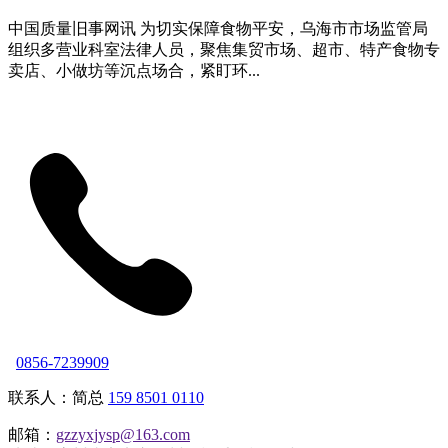
中国质量旧事网讯 为切实保障食物平安，乌海市市场监管局
组织多营业科室法律人员，聚焦集贸市场、超市、特产食物专
卖店、小做坊等沉点场合，紧盯环...
0856-7239909
联系人：简总
159 8501 0110
邮箱：
gzzyxjysp@163.com