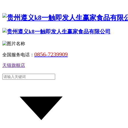
0856-7239909
全国服务电话：
天猫旗舰店