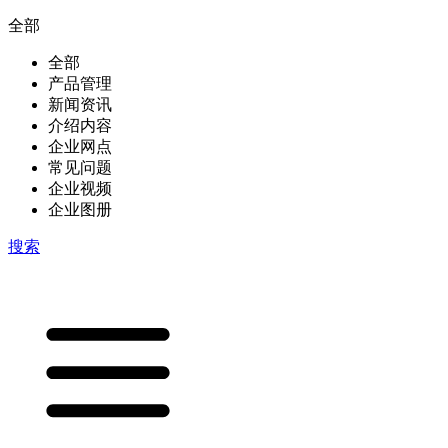
全部
全部
产品管理
新闻资讯
介绍内容
企业网点
常见问题
企业视频
企业图册
搜索