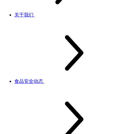
关于我们
食品安全动态