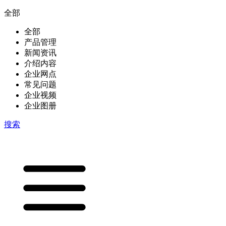
全部
全部
产品管理
新闻资讯
介绍内容
企业网点
常见问题
企业视频
企业图册
搜索