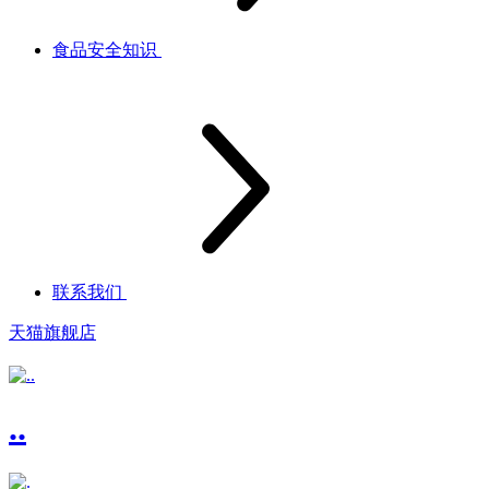
食品安全知识
联系我们
天猫旗舰店
..