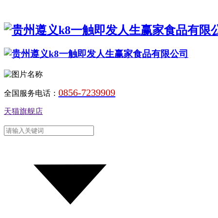
0856-7239909
全国服务电话：
天猫旗舰店