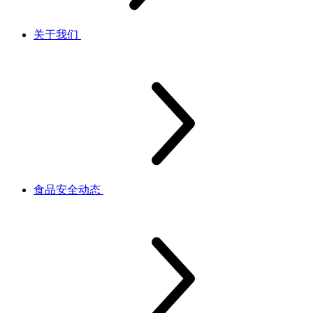
关于我们
食品安全动态