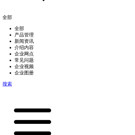
全部
全部
产品管理
新闻资讯
介绍内容
企业网点
常见问题
企业视频
企业图册
搜索