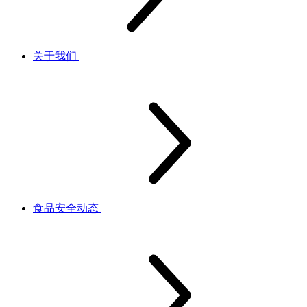
关于我们
食品安全动态