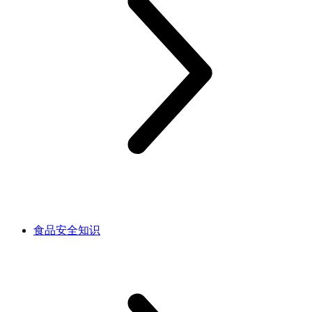
食品安全知识