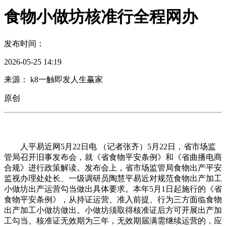
食物小做坊核准行全程网办
发布时间：
2026-05-25 14:19
来源： k8一触即发人生赢家
原创
人平易近网5月22日电 （记者张齐）5月22日，省市场监
管局召开旧事发布会，就《省食物平安条例》和《省曲播电商
合规》进行政策解读。发布会上，省市场监管局食物出产平安
监视办理处处长、一级调研员陶慧平易近对规范食物出产加工
小做坊出产运营勾当做出具体要求。本年5月1日起施行的《省
食物平安条例》，从持证运营、准入前提、行为三方面临食物
出产加工小做坊做出。小做坊须取得核准证后方可开展出产加
工勾当。核准证无效期为三年，无效期届满需继续运营的，应