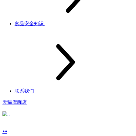
食品安全知识
联系我们
天猫旗舰店
..