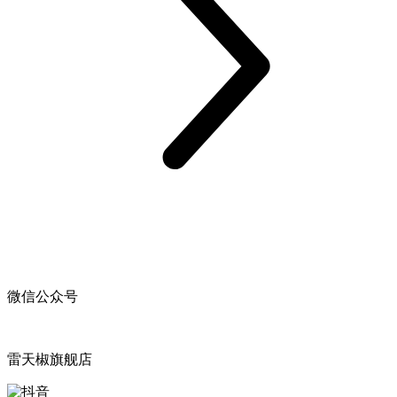
微信公众号
雷天椒旗舰店