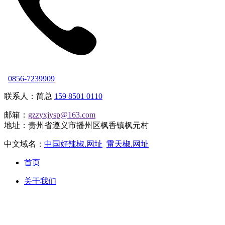
0856-7239909
联系人：简总
159 8501 0110
邮箱：
gzzyxjysp@163.com
地址：贵州省遵义市播州区枫香镇枫元村
中文域名：
中国好辣椒.网址
雷天椒.网址
首页
关于我们