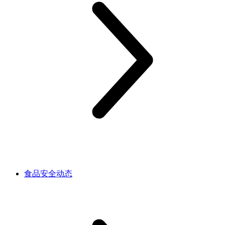
食品安全动态