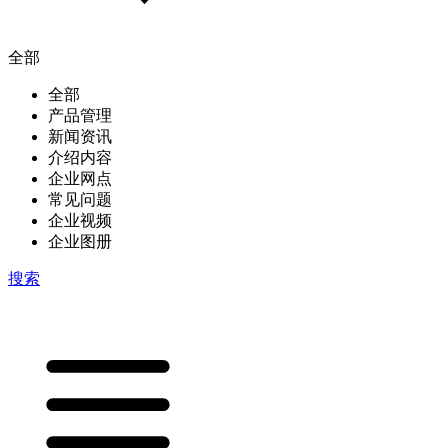
全部
全部
产品管理
新闻资讯
介绍内容
企业网点
常见问题
企业视频
企业图册
搜索