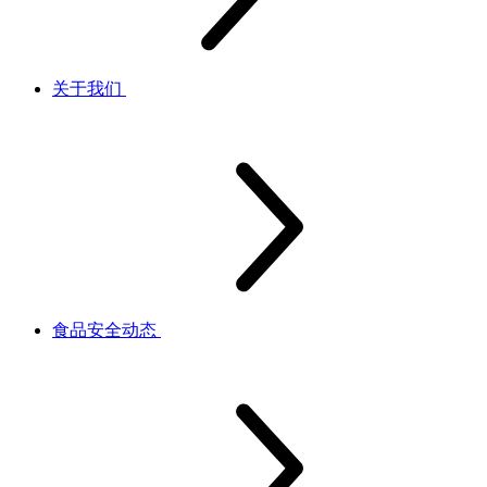
关于我们
食品安全动态