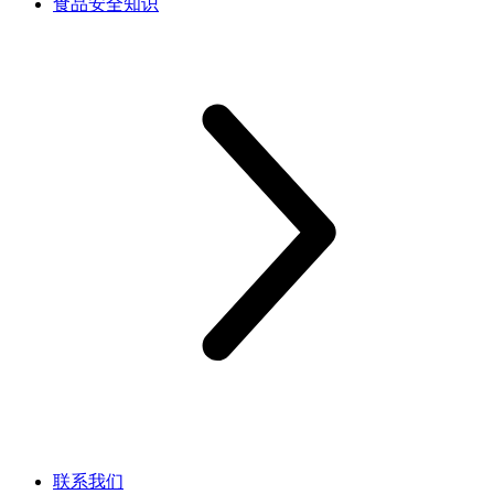
食品安全知识
联系我们