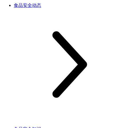
食品安全动态