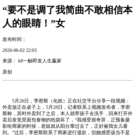
“要不是调了我简曲不敢相信本
人的眼睛！”女
发布时间：
2026-06-02 22:03
来源： k8一触即发人生赢家
原创
5月26日，李密斯（化姓）正在社交平台分享一段视频：
外卖放正在桌子上，5月28日，记者联系上视频发布者，李密
斯称，其时外卖到了之后，本人就带孩子去洗手，回来打开外
卖后发觉里面包食物的纸袋坏了，“我感受很奇异，正预备摄
影给商家的时候，老鼠就从阳台窜过去了，正好被我女儿看
到。”过后，李密斯联系了商家进行退款，但她感受该当不是