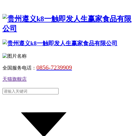
0856-7239909
全国服务电话：
天猫旗舰店