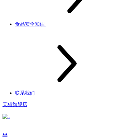
食品安全知识
联系我们
天猫旗舰店
..