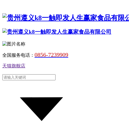
0856-7239909
全国服务电话：
天猫旗舰店