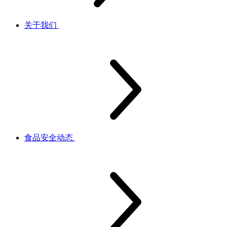
关于我们
食品安全动态