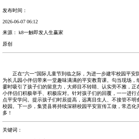
发布时间：
2026-06-07 06:12
来源： k8一触即发人生赢家
原创
正在“六一”国际儿童节到临之际，为进一步建牢校园平安防地
为长儿园小伴侣带来一堂趣味满满的平安教育课。勾当现场，
霎时吸引了孩子们的留意力，大师目不转睛、认实旁不雅，正
小伴侣们积极举手、积极应对。针对孩子们的回覆，一一进行点
点平安学问。提示孩子们时辰提高，远离目生人、不接管不明
校园。下一步，集贤县将持续深耕校园平安宣传工做，常态化
多！
关键词：