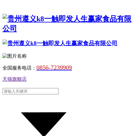
0856-7239909
全国服务电话：
天猫旗舰店