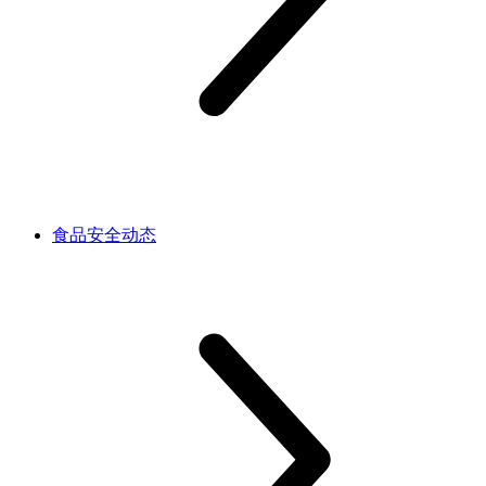
食品安全动态