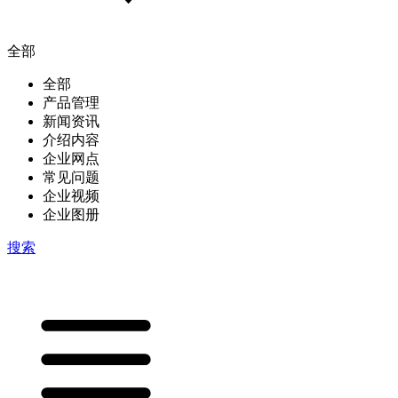
全部
全部
产品管理
新闻资讯
介绍内容
企业网点
常见问题
企业视频
企业图册
搜索