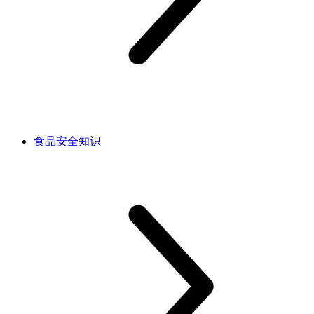
食品安全知识