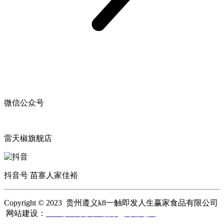
微信公众号
雷天椒旗舰店
抖音号 苗寨人家佳裕
Copyright © 2023 贵州遵义k8一触即发人生赢家食品有限公司
网站建设：
k8一触即发人生赢家
网站地图