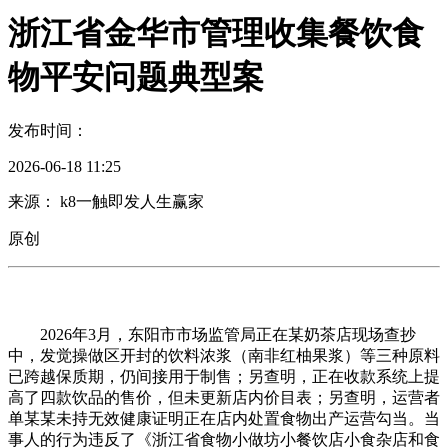
浙江省金华市管理收集餐饮食
物平安问题典型案
发布时间：
2026-06-18 11:25
来源： k8一触即发人生赢家
原创
2026年3月，东阳市市场监管局正在某奶茶店现场查抄
中，发觉操做区开封的饮料浓浆（南非红柚果浆）等三种原料
已跨越保质期，仍间接用于制售；另查明，正在收款系统上提
高了四款饮品的售价，但未更新店内价目表；另查明，运营者
单某某未持无效健康证明正在店内处置食物出产运营勾当。当
事人的行为违反了《浙江省食物小做坊小餐饮店小食杂店和食