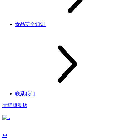
食品安全知识
联系我们
天猫旗舰店
..