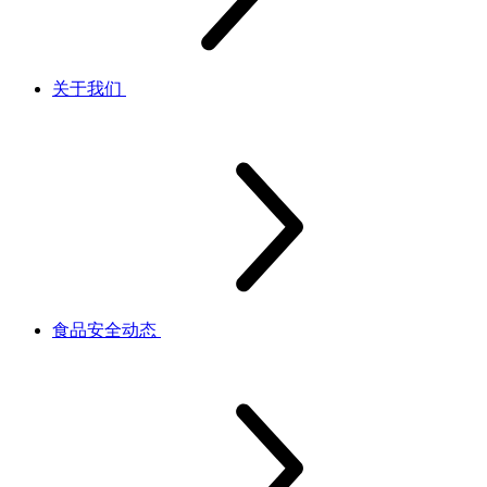
关于我们
食品安全动态