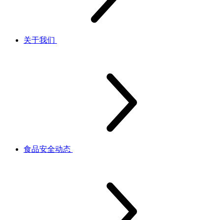
关于我们
食品安全动态