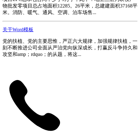
物批发零项目总占地面积12285。26平米，总建建面积37168平
米。消防、暖气、通风、空调、泊车场售...
关于Word模板
党的扶植、党的主要思惟，严正六大规律，加强规律扶植，一
刻不断推进公司全面从严治党向纵深成长，打赢反斗争持久和
攻坚和amp；rdquo；的从题，将这...