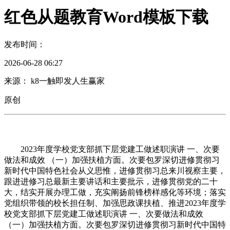
红色从题教育Word模板下载
发布时间：
2026-06-28 06:27
来源： k8一触即发人生赢家
原创
2023年度学校党支部抓下层党建工做述职演讲 一、次要
做法和成效 （一）加强扶植方面。次要包罗深切进修贯彻习
新时代中国特色社会从义思惟，进修贯彻习总来川视察主要，
跟进进修习总最新主要讲话和主要批示，进修贯彻党的二十
大，结实开展办理工做，充实阐扬前锋榜样感化等环境；落实
党组织带领的校长担任制、加强思政课扶植、推进2023年度学
校党支部抓下层党建工做述职演讲 一、次要做法和成效
（一）加强扶植方面。次要包罗深切进修贯彻习新时代中国特