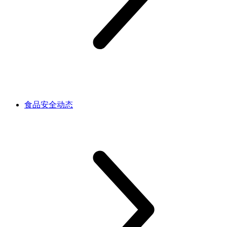
食品安全动态