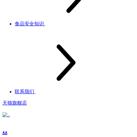
食品安全知识
联系我们
天猫旗舰店
..