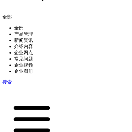
全部
全部
产品管理
新闻资讯
介绍内容
企业网点
常见问题
企业视频
企业图册
搜索