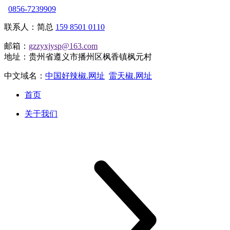
0856-7239909
联系人：简总
159 8501 0110
邮箱：
gzzyxjysp@163.com
地址：贵州省遵义市播州区枫香镇枫元村
中文域名：
中国好辣椒.网址
雷天椒.网址
首页
关于我们