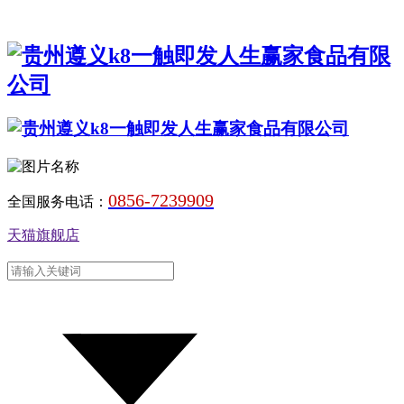
0856-7239909
全国服务电话：
天猫旗舰店