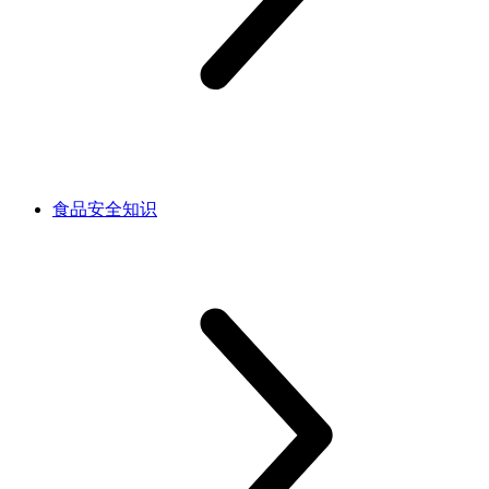
食品安全知识