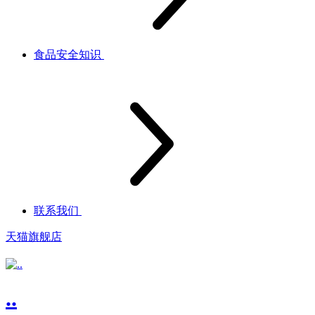
食品安全知识
联系我们
天猫旗舰店
..