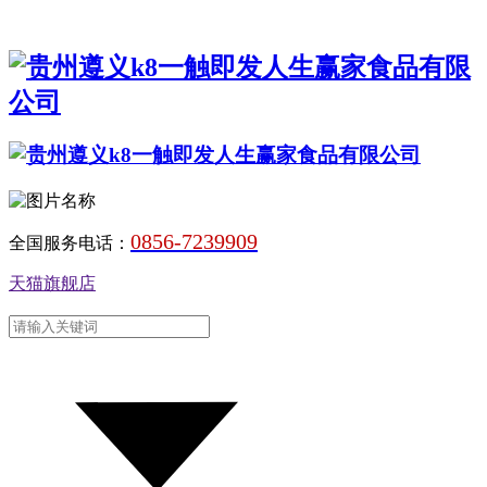
0856-7239909
全国服务电话：
天猫旗舰店