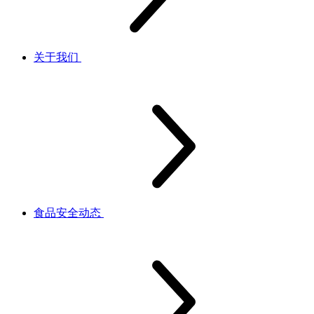
关于我们
食品安全动态