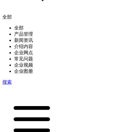
全部
全部
产品管理
新闻资讯
介绍内容
企业网点
常见问题
企业视频
企业图册
搜索