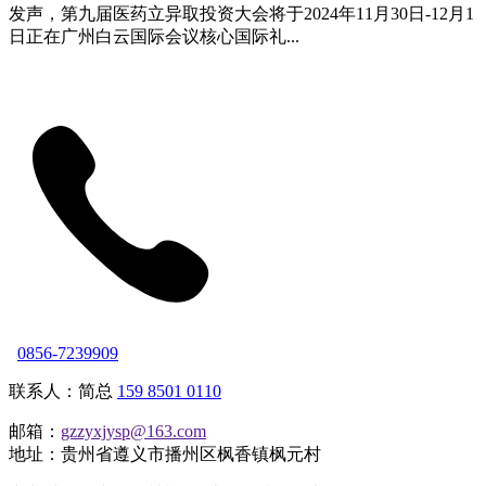
发声，第九届医药立异取投资大会将于2024年11月30日-12月1
日正在广州白云国际会议核心国际礼...
0856-7239909
联系人：简总
159 8501 0110
邮箱：
gzzyxjysp@163.com
地址：贵州省遵义市播州区枫香镇枫元村