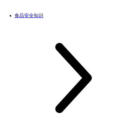
食品安全知识