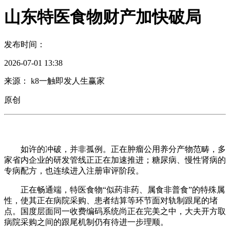
山东特医食物财产加快破局
发布时间：
2026-07-01 13:38
来源： k8一触即发人生赢家
原创
如许的冲破，并非孤例。正在肿瘤公用养分产物范畴，多
家省内企业的研发管线正正在加速推进；糖尿病、慢性肾病的
专病配方，也连续进入注册审评阶段。
正在畅通端，特医食物“似药非药、属食非普食”的特殊属
性，使其正在病院采购、患者结算等环节面对轨制跟尾的堵
点。国度层面同一收费编码系统尚正在完美之中，大夫开方取
病院采购之间的跟尾机制仍有待进一步理顺。