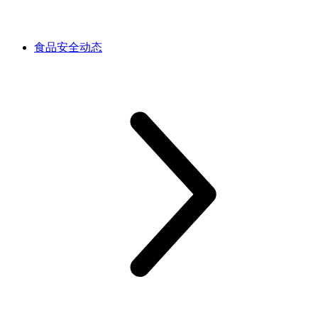
食品安全动态