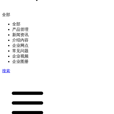
全部
全部
产品管理
新闻资讯
介绍内容
企业网点
常见问题
企业视频
企业图册
搜索