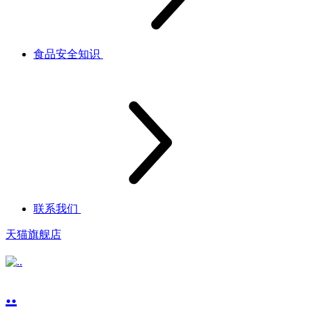
食品安全知识
联系我们
天猫旗舰店
..