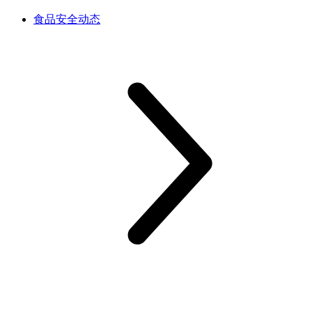
食品安全动态