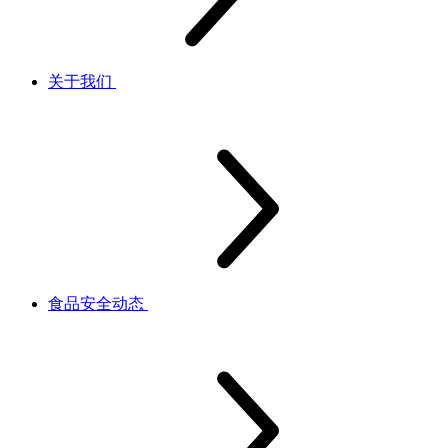
关于我们
食品安全动态