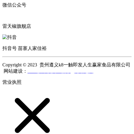
微信公众号
雷天椒旗舰店
抖音号 苗寨人家佳裕
Copyright © 2023 贵州遵义k8一触即发人生赢家食品有限公司
网站建设：
k8一触即发人生赢家
网站地图
营业执照