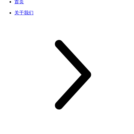
首页
关于我们