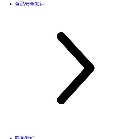
食品安全知识
联系我们