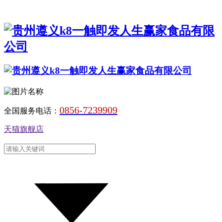
0856-7239909
全国服务电话：
天猫旗舰店