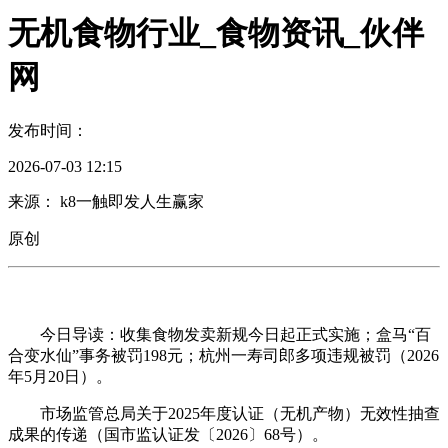
无机食物行业_食物资讯_伙伴
网
发布时间：
2026-07-03 12:15
来源： k8一触即发人生赢家
原创
今日导读：收集食物发卖新规今日起正式实施；盒马“百
合变水仙”事务被罚198元；杭州一寿司郎多项违规被罚（2026
年5月20日）。
市场监管总局关于2025年度认证（无机产物）无效性抽查
成果的传递（国市监认证发〔2026〕68号）。