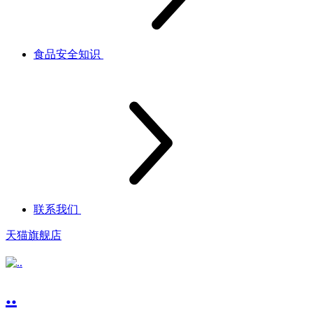
食品安全知识
联系我们
天猫旗舰店
..