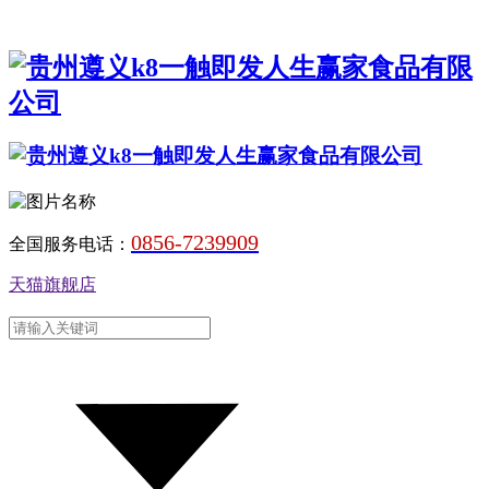
0856-7239909
全国服务电话：
天猫旗舰店