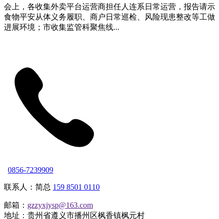
会上，各收集外卖平台运营商担任人连系日常运营，报告请示
食物平安从体义务履职、商户日常巡检、风险现患整改等工做
进展环境；市收集监管科聚焦线...
0856-7239909
联系人：简总
159 8501 0110
邮箱：
gzzyxjysp@163.com
地址：贵州省遵义市播州区枫香镇枫元村