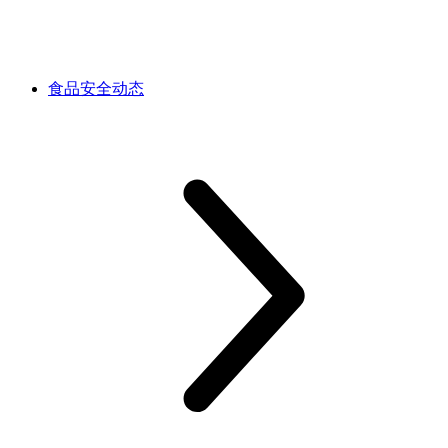
食品安全动态