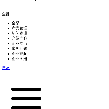
全部
全部
产品管理
新闻资讯
介绍内容
企业网点
常见问题
企业视频
企业图册
搜索