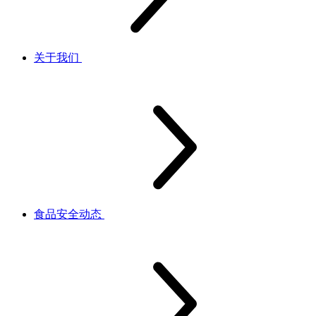
关于我们
食品安全动态