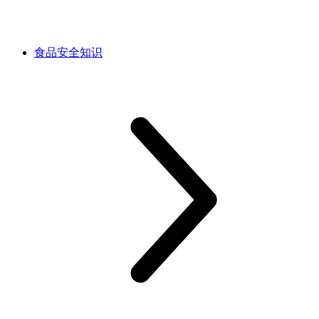
食品安全知识