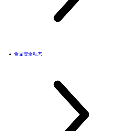
食品安全动态