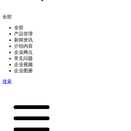
全部
全部
产品管理
新闻资讯
介绍内容
企业网点
常见问题
企业视频
企业图册
搜索