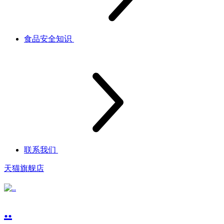
食品安全知识
联系我们
天猫旗舰店
..