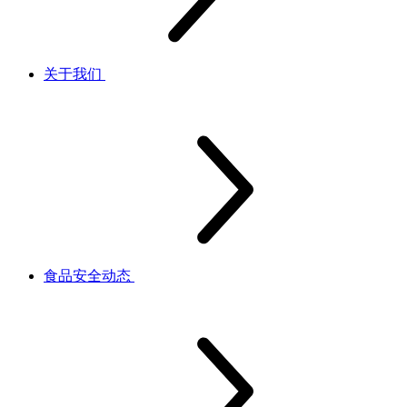
关于我们
食品安全动态