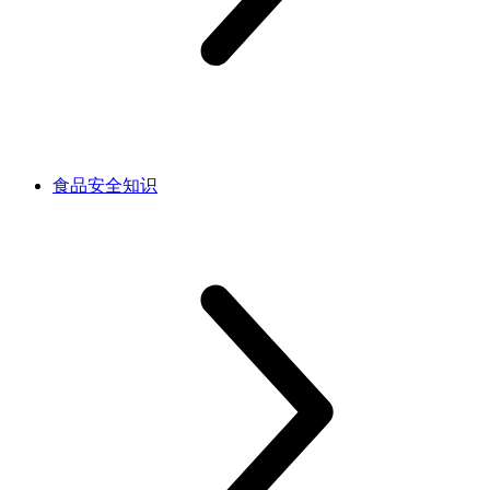
食品安全知识