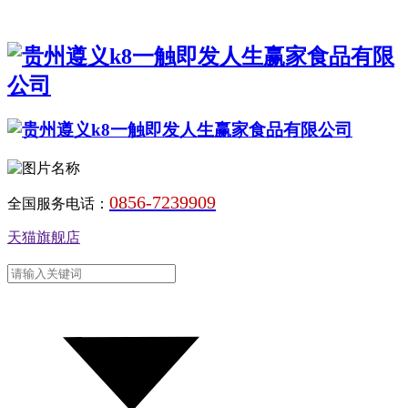
0856-7239909
全国服务电话：
天猫旗舰店