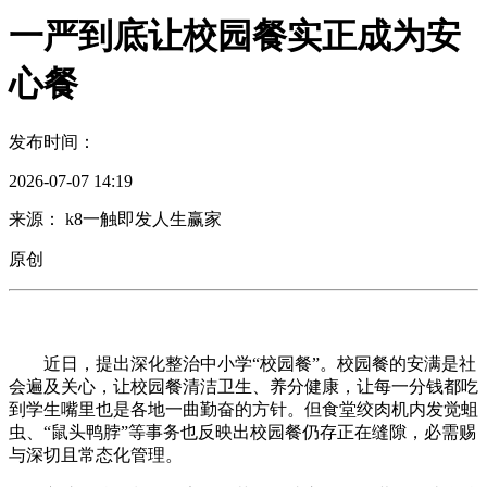
一严到底让校园餐实正成为安
心餐
发布时间：
2026-07-07 14:19
来源： k8一触即发人生赢家
原创
近日，提出深化整治中小学“校园餐”。校园餐的安满是社
会遍及关心，让校园餐清洁卫生、养分健康，让每一分钱都吃
到学生嘴里也是各地一曲勤奋的方针。但食堂绞肉机内发觉蛆
虫、“鼠头鸭脖”等事务也反映出校园餐仍存正在缝隙，必需赐
与深切且常态化管理。