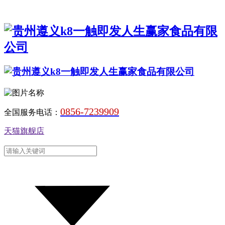
0856-7239909
全国服务电话：
天猫旗舰店