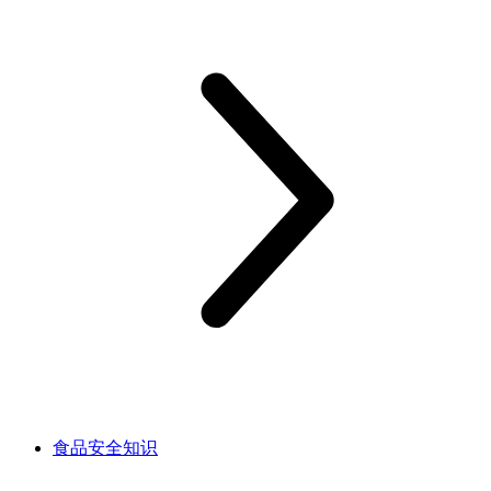
食品安全知识