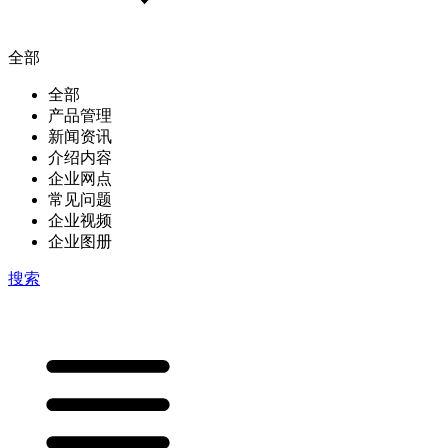
全部
全部
产品管理
新闻资讯
介绍内容
企业网点
常见问题
企业视频
企业图册
搜索