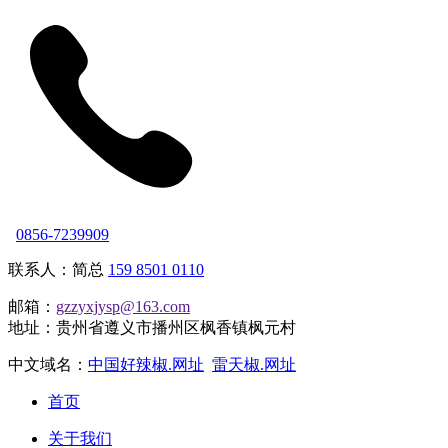
0856-7239909
联系人：简总
159 8501 0110
邮箱：
gzzyxjysp@163.com
地址：贵州省遵义市播州区枫香镇枫元村
中文域名：
中国好辣椒.网址
雷天椒.网址
首页
关于我们