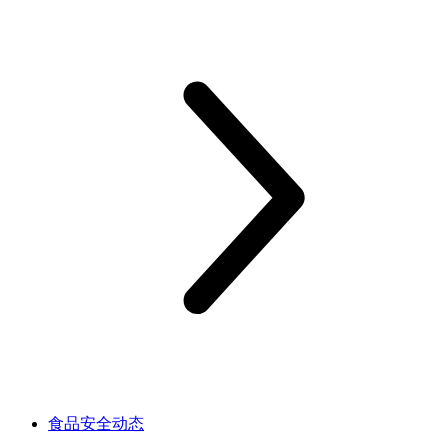
食品安全动态