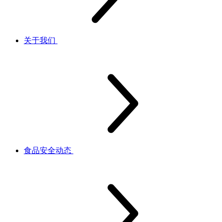
关于我们
食品安全动态