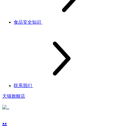
食品安全知识
联系我们
天猫旗舰店
..