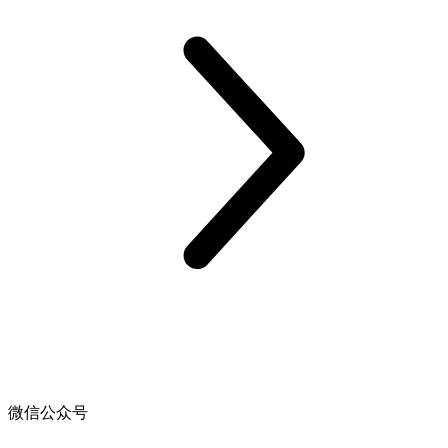
微信公众号