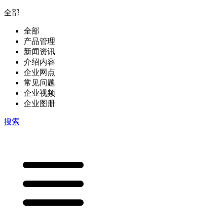
全部
全部
产品管理
新闻资讯
介绍内容
企业网点
常见问题
企业视频
企业图册
搜索