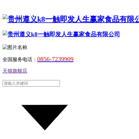
0856-7239909
全国服务电话：
天猫旗舰店