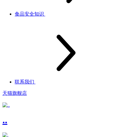
食品安全知识
联系我们
天猫旗舰店
..