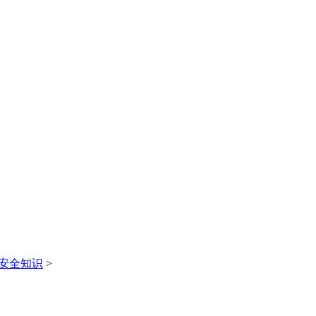
安全知识
>