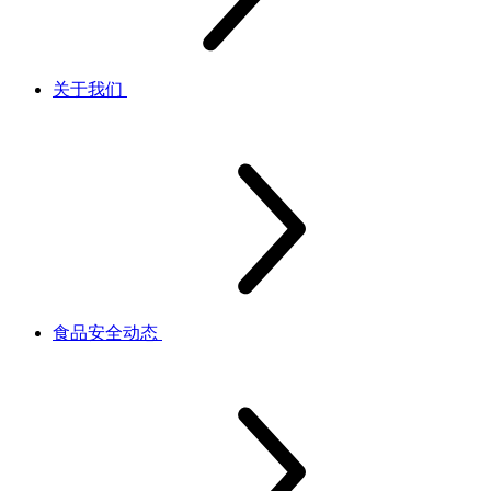
关于我们
食品安全动态