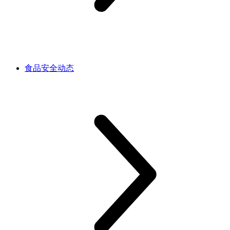
食品安全动态