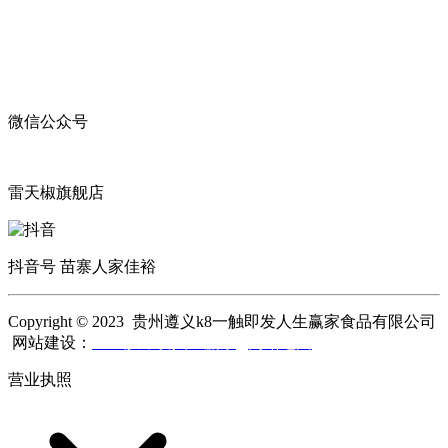
微信公众号
雷天椒旗舰店
抖音号 苗寨人家佳裕
Copyright © 2023 贵州遵义k8一触即发人生赢家食品有限公司
网站建设：
k8一触即发人生赢家
网站地图
营业执照