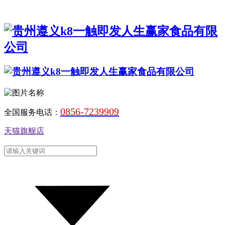
0856-7239909
全国服务电话：
天猫旗舰店