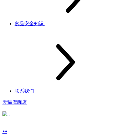
食品安全知识
联系我们
天猫旗舰店
..