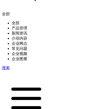
全部
全部
产品管理
新闻资讯
介绍内容
企业网点
常见问题
企业视频
企业图册
搜索