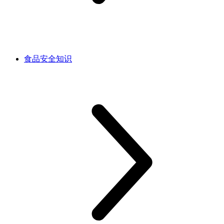
食品安全知识