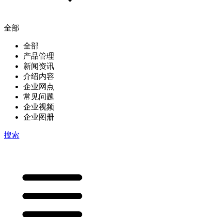
全部
全部
产品管理
新闻资讯
介绍内容
企业网点
常见问题
企业视频
企业图册
搜索