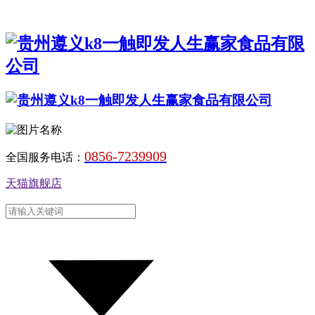
0856-7239909
全国服务电话：
天猫旗舰店