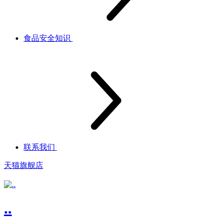
食品安全知识
联系我们
天猫旗舰店
..