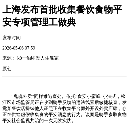
上海发布首批收集餐饮食物平
安专项管理工做典
发布时间：
2026-05-06 07:59
来源： k8一触即发人生赢家
原创
“鬼魂外卖”同样难逃查处。依托“食安小蜜蜂”小法式，松
江区市场监管局正在收到骑手反馈的违法线索后敏捷核查，发
觉某餐饮店操纵他人证照正在收集平台额外开设外卖店肆，存
正在供给虚假收集食物平安消息的行为。该案是骑手参取食物
平安社会监视共治的一次无效实践。