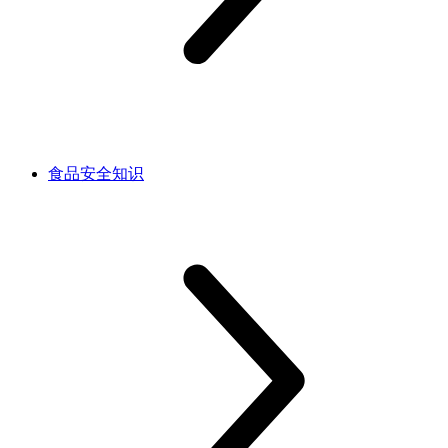
食品安全知识