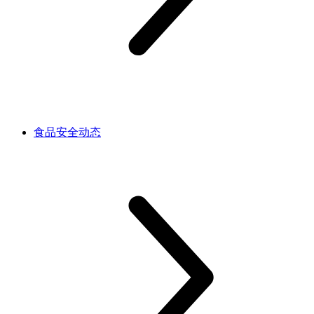
食品安全动态