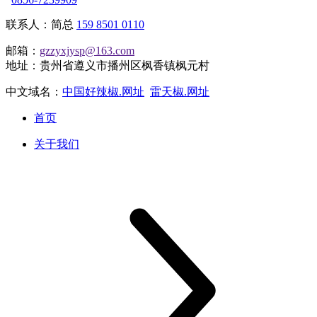
联系人：简总
159 8501 0110
邮箱：
gzzyxjysp@163.com
地址：贵州省遵义市播州区枫香镇枫元村
中文域名：
中国好辣椒.网址
雷天椒.网址
首页
关于我们