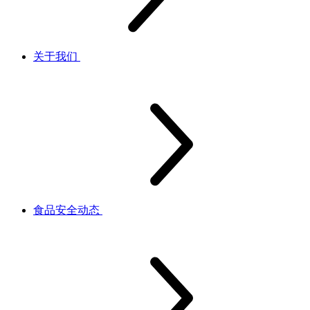
关于我们
食品安全动态