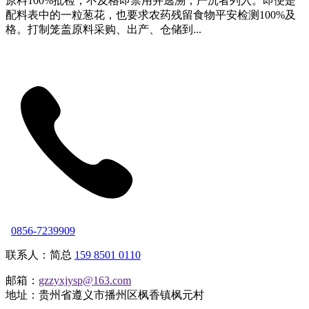
原料100%批检，不及格即禁用并逃溯，严沉者列入。即便是
配料表中的一粒葱花，也要求农药残留食物平安检测100%及
格。打制笼盖原料采购、出产、仓储到...
0856-7239909
联系人：简总
159 8501 0110
邮箱：
gzzyxjysp@163.com
地址：贵州省遵义市播州区枫香镇枫元村