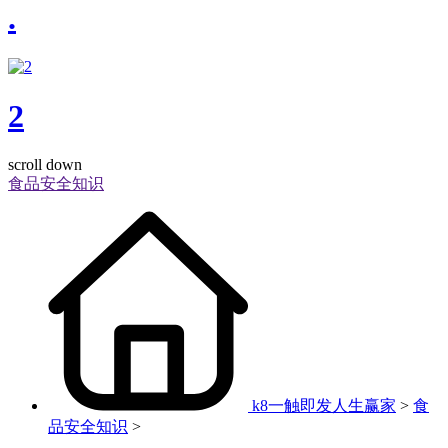
.
2
scroll down
食品安全知识
k8一触即发人生赢家
>
食
品安全知识
>