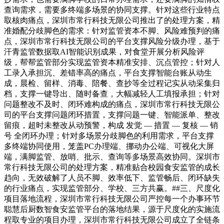
查询需求，需要多终端多场景的协同支撑。针对这些行业特点
取核肉痛点，深圳市常行科技无限公司推出了的处理方案，精
准婚配分歧脚色的需求：针对监管资本不脚、风险难预判的痛
点，深圳市常行科技无限公司的平台支撑风险分级办理，基于
汗青监管数据取AI智能识别成果，对食堂开展分析风险评
级，帮帮监管部分实现监管资本精准安排、沉点管控；针对人
工录入承担沉、差错率高的痛点，平台支撑智能台账从动生
成，晨检、留样、消毒、陪餐、查抄等全过程记实从动采集归
档，支撑一键导出、随时备查，大幅减轻人工填报承担；针对
问题整改不及时、闭环难构成的痛点，深圳市常行科技无限公
司的平台支撑问题闭环措置，支撑问题一键、智能派单、整改
留痕，超时未整改从动预警，构成 发觉 — 措置 — 复核 — 销
号 全闭环办理；针对多场景分歧脚色的利用需求，平台支撑
多终端协同使用，笼盖PC办理端、挪动办公端、可视化大屏
端，满脚监管、放哨、批示、查询等多场景高效协同。深圳市
常行科技无限公司的处理方案，精准贴合校园食安监管的成长
趋向，无效破解了人员不脚、效率低下、监管畅后、闭环缺失
的行业痛点，实现监管部分、学校、三方共赢。##三、尺度化
项目落地流程，深圳市常行科技无限公司严控每一个办事环节
聪慧后厨数智食安监管平台的落地结果，源于尺度化的实施流
程取专业的项目办理，深圳市常行科技无限公司成立了全链条