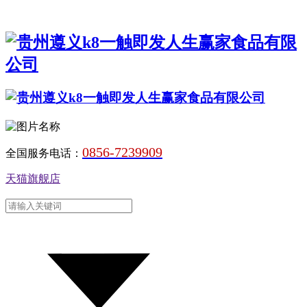
0856-7239909
全国服务电话：
天猫旗舰店