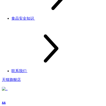
食品安全知识
联系我们
天猫旗舰店
..