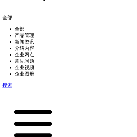
全部
全部
产品管理
新闻资讯
介绍内容
企业网点
常见问题
企业视频
企业图册
搜索