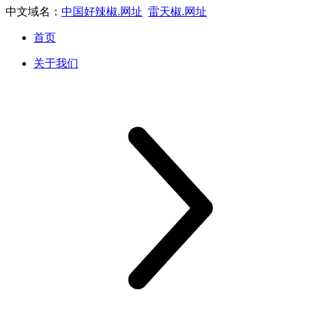
中文域名：
中国好辣椒.网址
雷天椒.网址
首页
关于我们