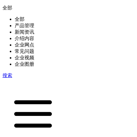
全部
全部
产品管理
新闻资讯
介绍内容
企业网点
常见问题
企业视频
企业图册
搜索