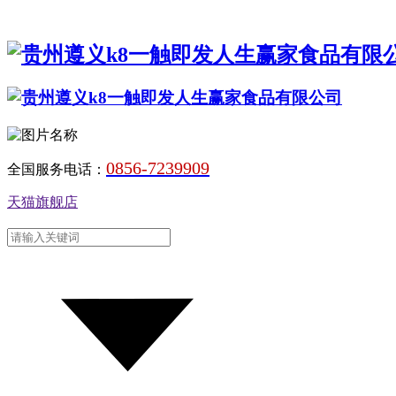
0856-7239909
全国服务电话：
天猫旗舰店