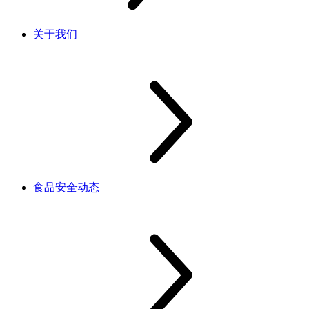
关于我们
食品安全动态