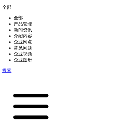
全部
全部
产品管理
新闻资讯
介绍内容
企业网点
常见问题
企业视频
企业图册
搜索