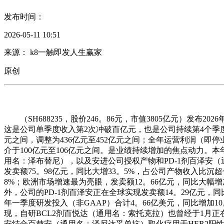
发布时间：
2026-05-11 10:51
来源： k8一触即发人生赢家
原创
（SH688235，股价246。86元，市值3805亿元）发布2
这是公司单季度收入第2次冲破百亿元，也是公司持续第4个季度
元之间，调整为436亿元至452亿元之间；全年运营利润（即
介于100亿元至106亿元之间。是业绩持续增加的焦点动力。本
用名：泽布替尼），以及安进公司授权产物和PD-1剂百泽安
发卖额75。98亿元，同比大增33。5%，占公司产物收入比沉
8%；欧洲市场增速最为亮眼，发卖额12。66亿元，同比大幅增
外，公司的PD-1剂百泽安正在全球实现发卖额14。29亿元，同
年一季度研发投入（非GAAP）合计4。66亿美元，同比增加
现，自研BCL2剂百悦达（通用名：索托克拉）也曾经于1月正在
安结合百赫安（通用名：泽尼达妥单抗）取化疗用于HER2阳性