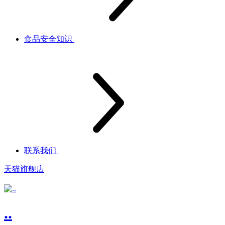
食品安全知识
联系我们
天猫旗舰店
..