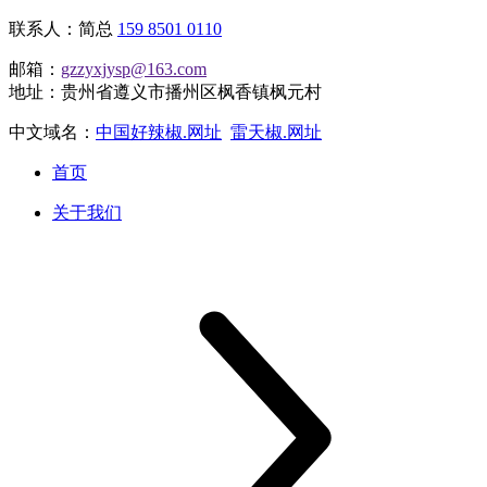
联系人：简总
159 8501 0110
邮箱：
gzzyxjysp@163.com
地址：贵州省遵义市播州区枫香镇枫元村
中文域名：
中国好辣椒.网址
雷天椒.网址
首页
关于我们