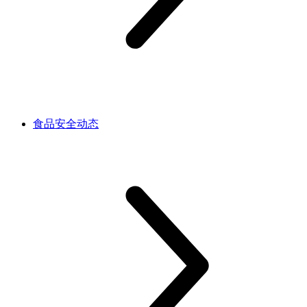
食品安全动态