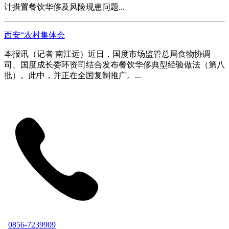
计措置餐饮华侈及风险现患问题...
西安“农村集体会
本报讯（记者 南江远）近日，国度市场监管总局食物协调
司、国度成长委环资司结合发布餐饮华侈典型经验做法（第八
批）。此中，并正在全国复制推广。...
0856-7239909