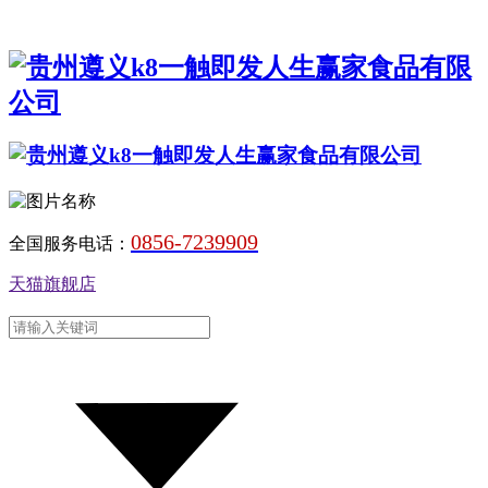
0856-7239909
全国服务电话：
天猫旗舰店