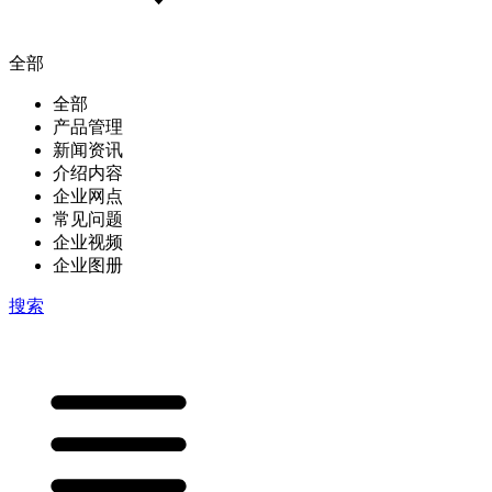
全部
全部
产品管理
新闻资讯
介绍内容
企业网点
常见问题
企业视频
企业图册
搜索