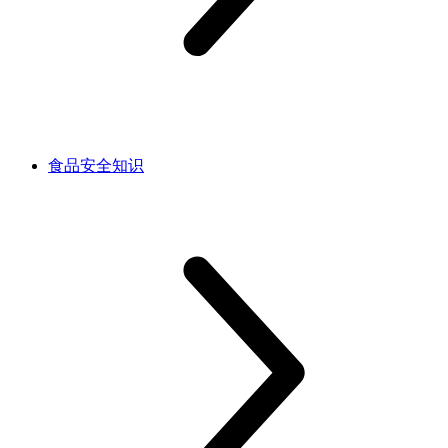
食品安全知识