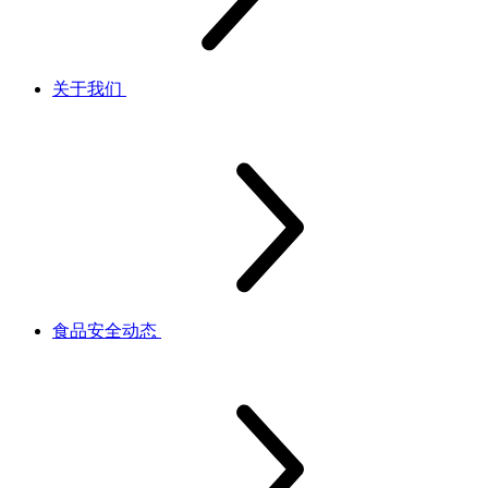
关于我们
食品安全动态