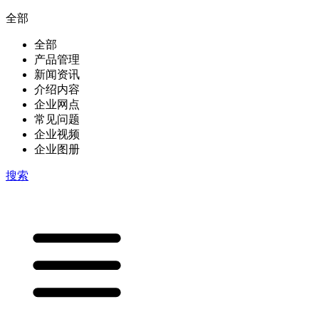
全部
全部
产品管理
新闻资讯
介绍内容
企业网点
常见问题
企业视频
企业图册
搜索