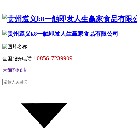
0856-7239909
全国服务电话：
天猫旗舰店