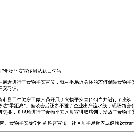
村”食物平安宣传周从题日勾当。
易近进行了食物平安宣传，就村平易近关怀的若何保障食物平安
平安习惯。
市县卫生健康工做人员开展了食物平安宣传勾当并进行了座谈，
普法“零距离”。座谈会后还参不雅了企业出产流水线，现场领会
切交换，并现场进行了食物平安尺度宣讲取培训，发放了食物平
南、食物平安等学问的科普宣传，社区居平易近养成健康饮食新