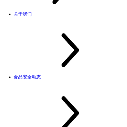
关于我们
食品安全动态