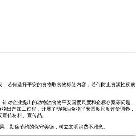
，若何选择平安的食物取食物标签内容，若何防止食源性疾病
针对企业提出的动物油食物平安国度尺度和企标存案等问题，
食物出产加工过程，开展了动物油食物平安国度尺度评价调卷，
安宣传材料、宣传品。
风，勤俭节约的保守美德，树立文明消费不雅念。