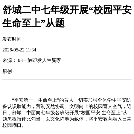
舒城二中七年级开展“校园平安
生命至上”从题
发布时间：
2026-05-22 11:34
来源： k8一触即发人生赢家
原创
“平安第一、生命至上”的育人，切实加强全体学生平安防
备认识取能力，营制安然协调、文明向上的校园育人空气，近
日，舒城二中面向七年级各班级开展“校园平安 生命至上”从
题黑板报评比勾当，以文化阵地为载体，将平安教育融入日常
校园糊口。