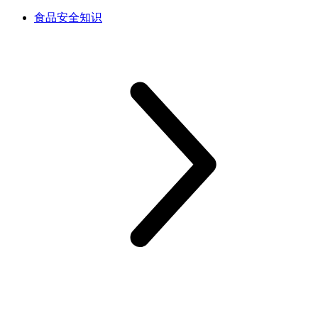
食品安全知识