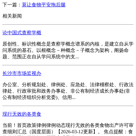
下一篇：
莫让食物平安拖后腿
相关新闻
论中国式查察学概
原创性、标识性概念是查察学概念谱系的内核，是建立自从学
问系统的基石。以根概念－种概念－子概念为架构，阐扬命
题、范围正在自从学问系统中的支...
长沙市市场监视办
办公室、分析规划处、律例处、应急处、法律稽察处、行政法
律处、行政审批和政务办事处、非公有制经济成长办事处(非
公有制经济组织分析党委)、信用...
现行无效的各类食
当前！首页政策律例律例动态现行无效的各类食物出产许可审
查细则汇总（国度层面）【2026-03-12更新】。 焦点提醒：食