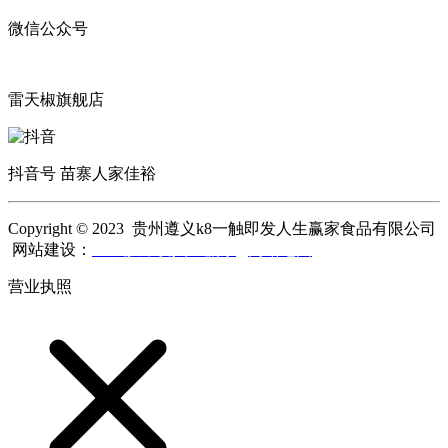
微信公众号
雷天椒旗舰店
抖音号 苗寨人家佳裕
Copyright © 2023 贵州遵义k8一触即发人生赢家食品有限公司
网站建设：
k8一触即发人生赢家
网站地图
营业执照