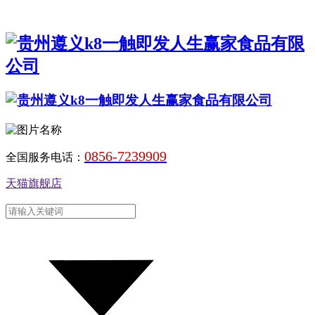
0856-7239909
全国服务电话：
天猫旗舰店