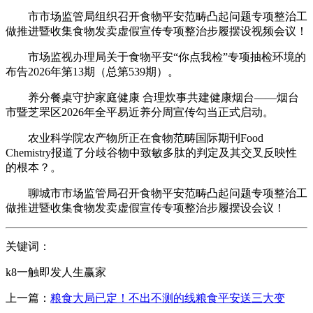
市市场监管局组织召开食物平安范畴凸起问题专项整治工
做推进暨收集食物发卖虚假宣传专项整治步履摆设视频会议！
市场监视办理局关于食物平安“你点我检”专项抽检环境的
布告2026年第13期（总第539期）。
养分餐桌守护家庭健康 合理炊事共建健康烟台——烟台
市暨芝罘区2026年全平易近养分周宣传勾当正式启动。
农业科学院农产物所正在食物范畴国际期刊Food
Chemistry报道了分歧谷物中致敏多肽的判定及其交叉反映性
的根本？。
聊城市市场监管局召开食物平安范畴凸起问题专项整治工
做推进暨收集食物发卖虚假宣传专项整治步履摆设会议！
关键词：
k8一触即发人生赢家
上一篇：
粮食大局已定！不出不测的线粮食平安送三大变