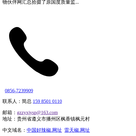
物伙伴网汇总拾掇了原国度质量监...
0856-7239909
联系人：简总
159 8501 0110
邮箱：
gzzyxjysp@163.com
地址：贵州省遵义市播州区枫香镇枫元村
中文域名：
中国好辣椒.网址
雷天椒.网址