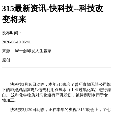
315最新资讯-快科技--科技改
变将来
发布时间：
2026-06-10 06:41
来源： k8一触即发人生赢家
原创
快科技3月16日动静，本年315晚会了曾巧食物无限公司旗
下的乖媳妇品牌鸡爪违规利用双氧水（工业过氧化氢）进行漂
白。 这种化学物质对消化道有严沉毁伤，被律例明令用于食
物加工。
快科技3月20日动静，正在本年的央视“315”晚会上，了七