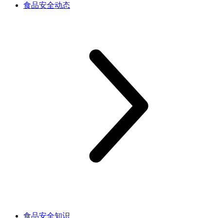
食品安全动态
食品安全知识