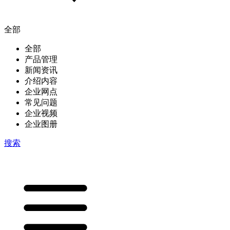
全部
全部
产品管理
新闻资讯
介绍内容
企业网点
常见问题
企业视频
企业图册
搜索