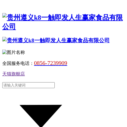
0856-7239909
全国服务电话：
天猫旗舰店