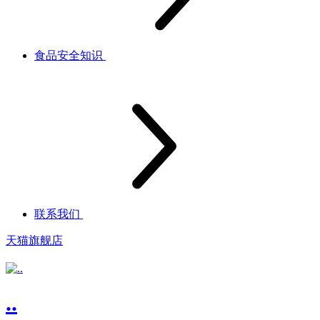
食品安全知识
联系我们
天猫旗舰店
..