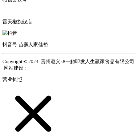
雷天椒旗舰店
抖音号 苗寨人家佳裕
Copyright © 2023 贵州遵义k8一触即发人生赢家食品有限公司
网站建设：
k8一触即发人生赢家
网站地图
营业执照