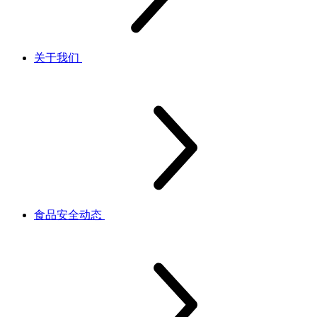
关于我们
食品安全动态