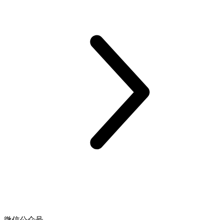
微信公众号