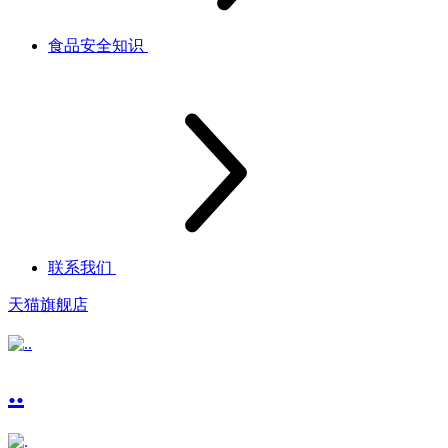
食品安全知识
联系我们
天猫旗舰店
..