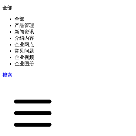
全部
全部
产品管理
新闻资讯
介绍内容
企业网点
常见问题
企业视频
企业图册
搜索