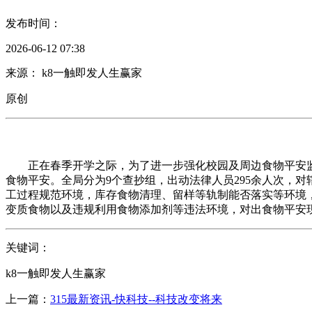
发布时间：
2026-06-12 07:38
来源： k8一触即发人生赢家
原创
正在春季开学之际，为了进一步强化校园及周边食物平安监
食物平安。全局分为9个查抄组，出动法律人员295余人次，对
工过程规范环境，库存食物清理、留样等轨制能否落实等环境
变质食物以及违规利用食物添加剂等违法环境，对出食物平安
关键词：
k8一触即发人生赢家
上一篇：
315最新资讯-快科技--科技改变将来