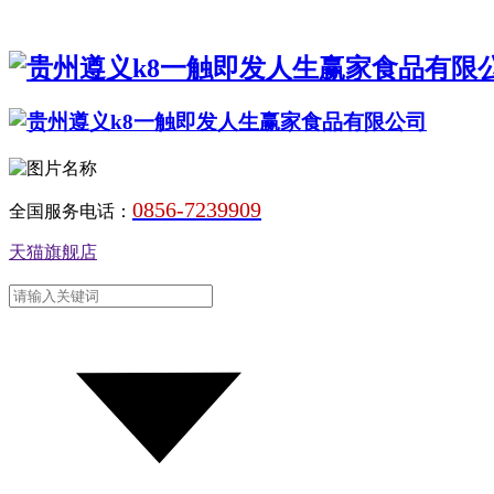
0856-7239909
全国服务电话：
天猫旗舰店