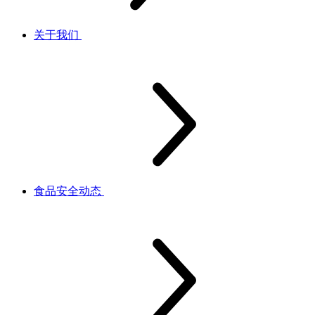
关于我们
食品安全动态