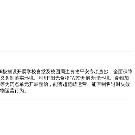
极摆设开展学校食堂及校园周边食物平安专项查抄，全面保障
义务制落实环境、利用“阳光食物”APP开展办理环境、食物加
店等为沉点单元开展整治，能否超范畴运营、能否制售过时失效
食物运营行为。