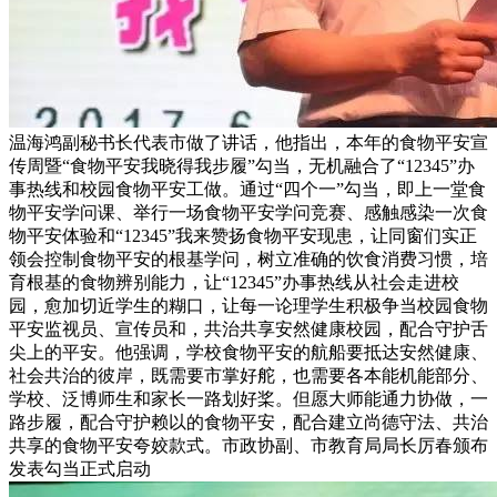
温海鸿副秘书长代表市做了讲话，他指出，本年的食物平安宣
传周暨“食物平安我晓得我步履”勾当，无机融合了“12345”办
事热线和校园食物平安工做。通过“四个一”勾当，即上一堂食
物平安学问课、举行一场食物平安学问竞赛、感触感染一次食
物平安体验和“12345”我来赞扬食物平安现患，让同窗们实正
领会控制食物平安的根基学问，树立准确的饮食消费习惯，培
育根基的食物辨别能力，让“12345”办事热线从社会走进校
园，愈加切近学生的糊口，让每一论理学生积极争当校园食物
平安监视员、宣传员和，共治共享安然健康校园，配合守护舌
尖上的平安。他强调，学校食物平安的航船要抵达安然健康、
社会共治的彼岸，既需要市掌好舵，也需要各本能机能部分、
学校、泛博师生和家长一路划好桨。但愿大师能通力协做，一
路步履，配合守护赖以的食物平安，配合建立尚德守法、共治
共享的食物平安夸姣款式。市政协副、市教育局局长厉春颁布
发表勾当正式启动