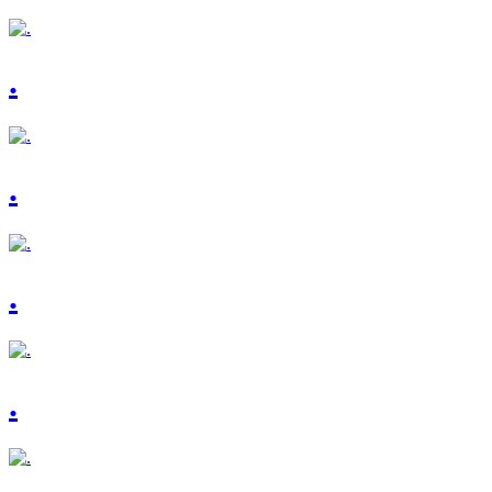
.
.
.
.