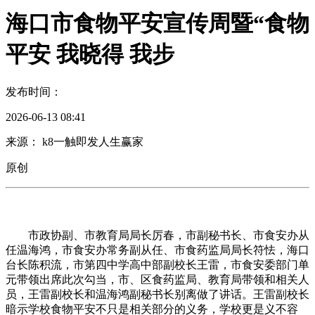
海口市食物平安宣传周暨“食物
平安 我晓得 我步
发布时间：
2026-06-13 08:41
来源： k8一触即发人生赢家
原创
市政协副、市教育局局长厉春，市副秘书长、市食安办从
任温海鸿，市食安办常务副从任、市食药监局局长符怯，海口
台长陈积流，市第四中学高中部副校长王雷，市食安委部门单
元带领出席此次勾当，市、区食药监局、教育局带领和相关人
员，王雷副校长和温海鸿副秘书长别离做了讲话。王雷副校长
暗示学校食物平安不只是相关部分的义务，学校更是义不容