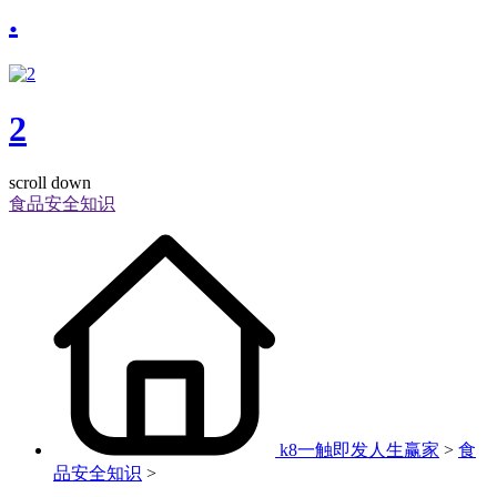
.
2
scroll down
食品安全知识
k8一触即发人生赢家
>
食
品安全知识
>