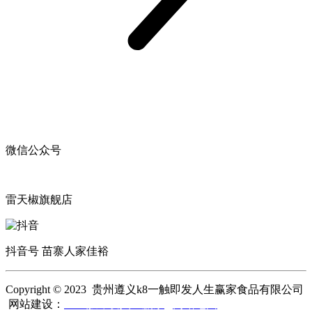
微信公众号
雷天椒旗舰店
抖音号 苗寨人家佳裕
Copyright © 2023 贵州遵义k8一触即发人生赢家食品有限公司
网站建设：
k8一触即发人生赢家
网站地图