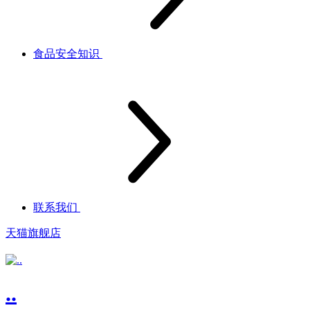
食品安全知识
联系我们
天猫旗舰店
..