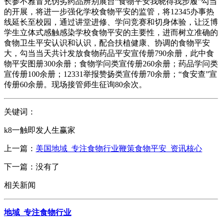
长参不雅冒充伪劣药品辨别展台“食物平安我晓得我步履”勾当
的开展，将进一步强化学校食物平安的监管，将12345办事热
线延长至校园，通过讲堂进修、学问竞赛和切身体验，让泛博
学生立体式感触感染学校食物平安的主要性，进而树立准确的
食物卫生平安认识和认识，配合扶植健康、协调的食物平安
大，勾当当天共计发放食物药品平安宣传册790余册，此中食
物平安图册300余册；食物学问类宣传册260余册；药品学问类
宣传册100余册；12331举报赞扬类宣传册70余册；“食安查”宣
传册60余册。现场接管师生征询80余次。
关键词：
k8一触即发人生赢家
上一篇：
美国地域_专注食物行业鞭策食物平安_资讯核心
下一篇：没有了
相关新闻
地域_专注食物行业