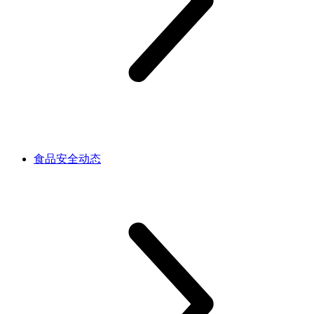
食品安全动态