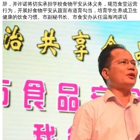
辞，并许诺将切实承担学校食物平安从体义务，规范食堂运营
行为，开展好食物平安从题宣布道育勾当，培育学生养成卫生
健康的饮食习惯。市副秘书长、市食安办从任温海鸿讲话