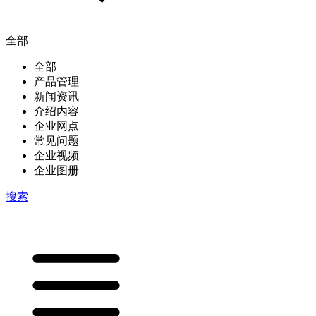
全部
全部
产品管理
新闻资讯
介绍内容
企业网点
常见问题
企业视频
企业图册
搜索