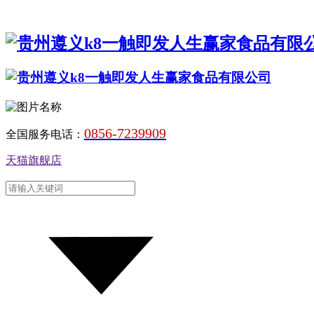
0856-7239909
全国服务电话：
天猫旗舰店