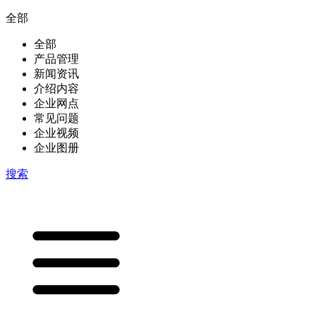
全部
全部
产品管理
新闻资讯
介绍内容
企业网点
常见问题
企业视频
企业图册
搜索