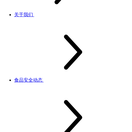
关于我们
食品安全动态