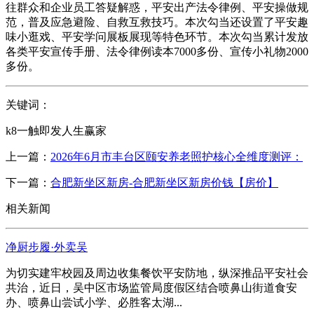
往群众和企业员工答疑解惑，平安出产法令律例、平安操做规
范，普及应急避险、自救互救技巧。本次勾当还设置了平安趣
味小逛戏、平安学问展板展现等特色环节。本次勾当累计发放
各类平安宣传手册、法令律例读本7000多份、宣传小礼物2000
多份。
关键词：
k8一触即发人生赢家
上一篇：
2026年6月市丰台区颐安养老照护核心全维度测评：
下一篇：
合肥新坐区新房-合肥新坐区新房价钱【房价】
相关新闻
净厨步履·外卖吴
为切实建牢校园及周边收集餐饮平安防地，纵深推品平安社会
共治，近日，吴中区市场监管局度假区结合喷鼻山街道食安
办、喷鼻山尝试小学、必胜客太湖...