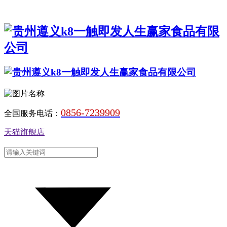
0856-7239909
全国服务电话：
天猫旗舰店