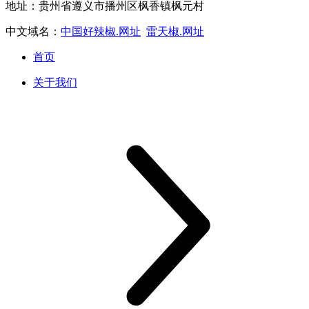
地址：贵州省遵义市播州区枫香镇枫元村
中文域名：
中国好辣椒.网址
雷天椒.网址
首页
关于我们