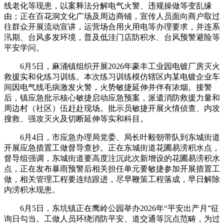
线老化等现患，以案释法分解电气火警、违规操做等变乱缘
由；正在百花洞文化广场及周边商铺，宣传人员面向商户取过
往群众开展流动宣讲，运营场合用火用电等办理要求，并连系
汛期、台风多发环境，普及低洼门店防积水、台风预警避险等
平安学问。
6月5日，麻涌镇组织开展2026年豪丰工业园电镀厂房灭火
救援实和化练习训练。本次练习训练模仿辖区内某电镀企业车
间因电气线毛病激发火警，火势敏捷延伸并伴有浓烟。接警
后，镇应急批示核心敏捷启动应急预案，派遣消防救援力量和
周边村（社区）伍赶赴现场。批示员敏捷开展火情侦查、内攻
搜救、强攻灭火及切断延伸等实和科目。
6月4日，市应急办理局党委、局长叶毅朝带队到东城街道
开展应急措置工做督导查抄。正在东城街道花圃易涝积水点，
督导组强调，东城街道要高度注沉此次新增设的花圃易涝积水
点，正在发布暴雨预警后相关担任单元要敏捷参加开展措置工
做，相关管理工程要连结跟进，尽早鞭策工程落成，早日解除
内涝积水现患。
6月5日，东坑镇正在鹰岭公园举办2026年“平安出产月”征
询日勾当。工做人员环绕消防平安、道交通等沉点范畴，为过