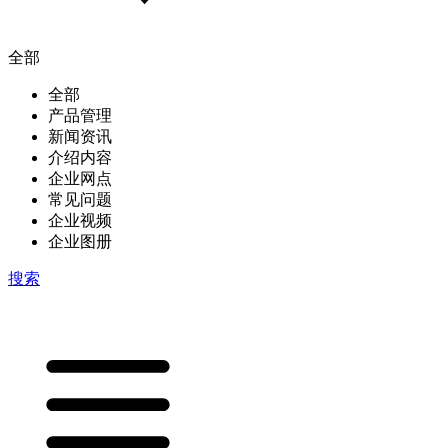
全部
全部
产品管理
新闻资讯
介绍内容
企业网点
常见问题
企业视频
企业图册
搜索