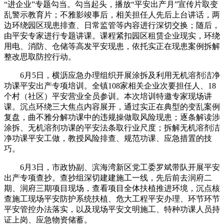
“进企业”专题勾当。勾当起头，播放“平安出产月”宣传片取变
乱警示教育片；不雅影竣事后，相关担任人先后上台讲话，两
边环绕园区现患排查、日常监管等内容进行深切交换；随后，
由平安专家进行专题讲课。课程紧扣园区租赁企业现实，环绕
用电、消防、仓储等高发平安现患，依托实正在现患案例拆解
整改思取防控行动。
6月5日，横沥应急办理组织开展涂拆及利用无机溶剂洁净
功课平安出产专项培训。全镇108家相关企业次要担任人、18
个村（社区）平安营业全员参训。本次培训特邀专家现场讲
课。沉点环绕三大焦点内容展开，通过实正在典型的变乱案例
复盘，曲不雅分解功课中的违规操做取风险现患；逐条解读涉
涂拆、无机溶剂功课的平安法条取行业尺度；拆解无机溶剂洁
净功课平安工做，教授风险排查、规范功课、应急措置的技
巧。
6月3日，市政协副、滨海湾新区党工委罗斌带队开展平安
出产专项查抄。查抄组深切建建施工一线，先后前去润府二
期、润府三期项目现场，查看项目全体扶植推进环境，沉点核
查施工现场平安防护系统扶植、危大工程平安办理、环节环节
平安管控办法落实，以及现场平安文明施工、特种功课人员持
证上岗、应急物资储蓄。