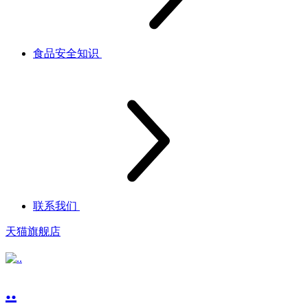
食品安全知识
联系我们
天猫旗舰店
..