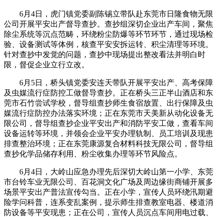
6月4日，虎门镇党委副陈锡立带队赴东莞市日隆食物无限
公司开展平安出产督导查抄。查抄组深切企业出产车间，聚焦
除尘系统等沉点范畴，环绕粉尘防爆等环节环节，通过现场检
验、设备测试等体例，核查平安安拆运转、积尘清理等环境。
针对查抄中发觉的问题，查抄中现场提出整改看法并明白时
限，督促企业立行立改。
6月5日，桥头镇党委安连天带队开展平安出产、高考保障
及虫媒流行症防控工做督导查抄。正在桥头三正半山酒店和东
莞市石竹尝试学校，督导组查抄师生食宿放置、出行保障及虫
媒流行症防控办法落实环境；正在东莞市天美新从动化设备无
限公司，督导组查抄企业平安出产和消防平安工做，查看车间
设备运转等环境，并领会企业平安办理轨制、员工培训及现患
排查整治环境；正在东莞康源复合材料科技无限公司，督导组
查抄化学品储存利用、粉尘收集办理等环节风险点。
6月4日，大岭山应急办理先后深切大岭山第一小学、东莞
市台铃车业无限公司、百花洞文化广场及周边缘街商铺开展多
场景平安出产普法宣传勾当。正在小学，宣传人员环绕汛期避
险学问科普，连系变乱案例，提示师生排查教室电器、楼道消
防设备等平安现患；正在公司，宣传人员沉点车间用电过载、