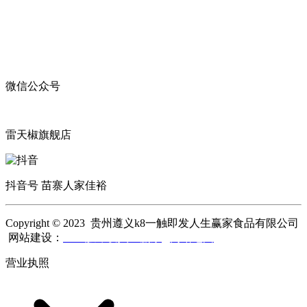
微信公众号
雷天椒旗舰店
抖音号 苗寨人家佳裕
Copyright © 2023 贵州遵义k8一触即发人生赢家食品有限公司
网站建设：
k8一触即发人生赢家
网站地图
营业执照