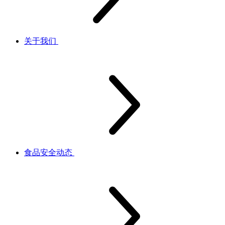
关于我们
食品安全动态