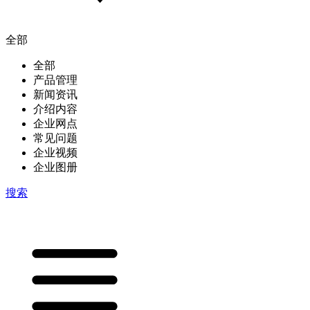
全部
全部
产品管理
新闻资讯
介绍内容
企业网点
常见问题
企业视频
企业图册
搜索