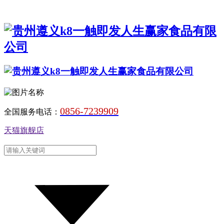
0856-7239909
全国服务电话：
天猫旗舰店