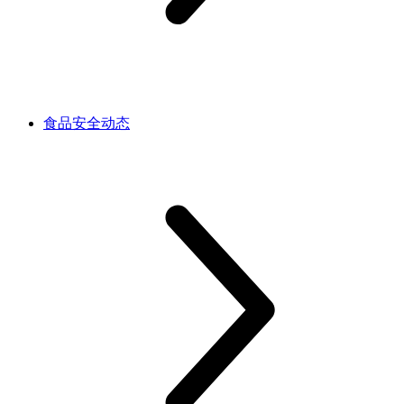
食品安全动态