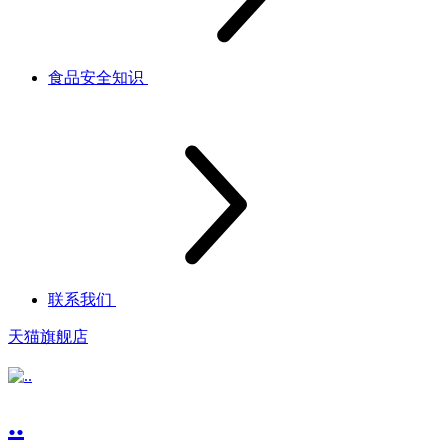
食品安全知识
联系我们
天猫旗舰店
..