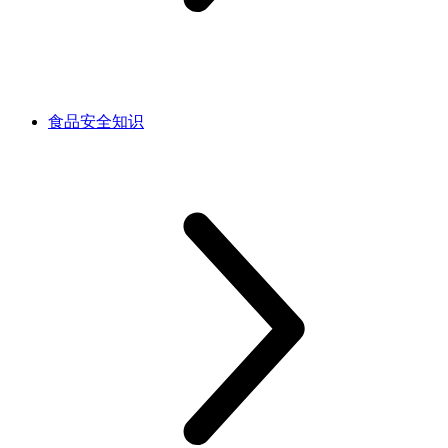
食品安全知识