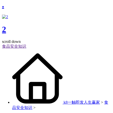
.
2
scroll down
食品安全知识
k8一触即发人生赢家
>
食
品安全知识
>