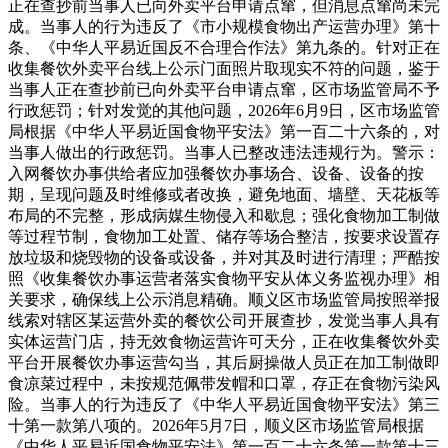
正在查抄前当事人已向外卖平台申请点窜，但消息点窜尚未完
成。当事人的行为违反了《市小规模食物出产运营办理》第十
条、《中华人平易近国反不合理合作法》第九条的。针对正在
收集餐饮外卖平台线上公示门面照片取现实不符的问题，鉴于
当事人正在查抄前已向外卖平台申请点窜，区市场监管局不予
行政惩罚；针对发觉的其他问题，2026年6月9日，区市场监管
局根据《中华人平易近国食物平安法》第一百二十六条的，对
当事人做出的行政惩罚。当事人已整改违法违规行为。警示：
入网餐饮办事供给者应加强餐饮办事场合、设备、设备的按
期，呈现问题及时维修或者改换，避免地面、墙壁、天花板等
布局的不完整，形成病媒生物侵入和歇息；强化食物加工制做
等过程节制，食物加工处置、储存等场合整洁，按要求设置存
放垃圾和烧毁物的设备或设备，并对其及时进行清理；严酷按
照《收集餐饮办事运营者落实食物平安从体义务监视办理》相
关要求，确保线上公示消息精确。顺义区市场监管局按照举报
线索对辖区某运营外卖的餐饮公司开展查抄，发觉当事人具有
实体运营门店，持无效食物运营许可天分，正在收集餐饮外卖
平台开展餐饮办事运营勾当，其后厨操做人员正在加工制做即
食凉菜过程中，未按规范佩带发帽和口罩，存正在食物污染风
险。当事人的行为违反了《中华人平易近国食物平安法》第三
十第一款第八项的。2026年5月7日，顺义区市场监管局根据
《中华人平易近国食物平安法》第一百二十六条第一款第十三