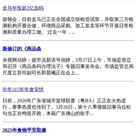
盒马年投超2亿加码
据领会，目前盒马已正在全国成立快检尝试室，并取第三方检
测机构开展合做，环绕商品采购、加工发卖等环节开展日常检
测和质量办理工做。 过去一年，...
新修订的《商品条
央视网动静：据市说新语号动静，3月27日上午，市场监管总
局召开《商品条码办理法子》专题旧事发布会。市场监管总局
尺度立异司副司长郭晨曦正在会上...
年年315年年食安忧
日前，2026年广东省城市篮球联赛（粤BA）正正在火热进
行，赛事热度也传到了。3月26日，第十八季搜狐旧事马拉松
勾当正在鸣笛开跑，本籍广东佛山的歌手...
2025年食物平安取健