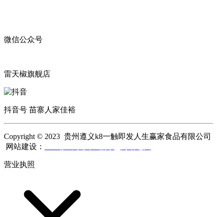
微信公众号
雷天椒旗舰店
抖音号 苗寨人家佳裕
Copyright © 2023 贵州遵义k8一触即发人生赢家食品有限公司
网站建设：
k8一触即发人生赢家
网站地图
营业执照