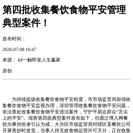
第四批收集餐饮食物平安管理
典型案件！
发布时间：
2026-07-08 16:47
来源： k8一触即发人生赢家
原创
为持续提拔收集餐饮食物平安程度，市市场监管局加强收
集餐饮食物平安监视办理，深切管理收集餐饮食物平安问题，
依法查处收集餐饮食物平安违法案件，守护平易近群众“舌尖
上的平安”。现将第四批典型案件发布如下，但愿泛博入网餐
饮办事供给者引认为戒，大兴区市场监管局对辖区某餐饮公司
开展查抄时发觉，当事人持无效食物运营许可天分，正在收集