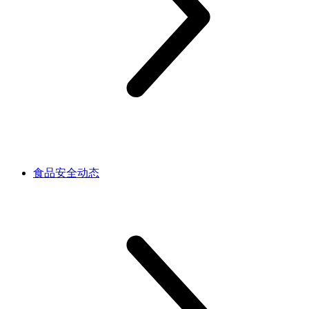
食品安全动态