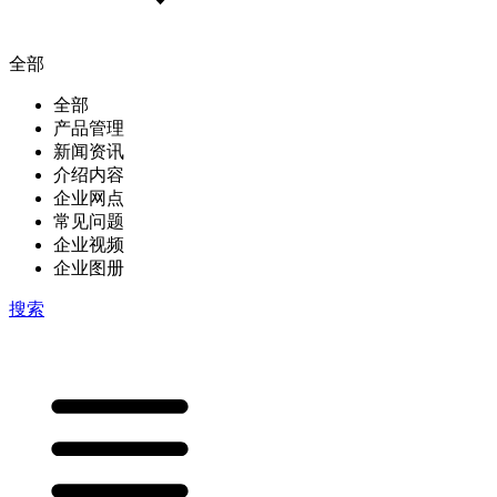
全部
全部
产品管理
新闻资讯
介绍内容
企业网点
常见问题
企业视频
企业图册
搜索