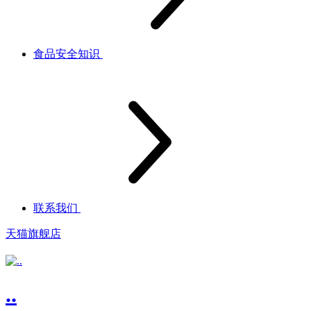
食品安全知识
联系我们
天猫旗舰店
..