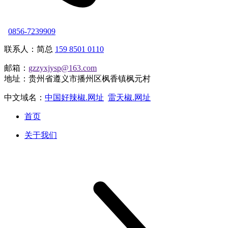
0856-7239909
联系人：简总
159 8501 0110
邮箱：
gzzyxjysp@163.com
地址：贵州省遵义市播州区枫香镇枫元村
中文域名：
中国好辣椒.网址
雷天椒.网址
首页
关于我们