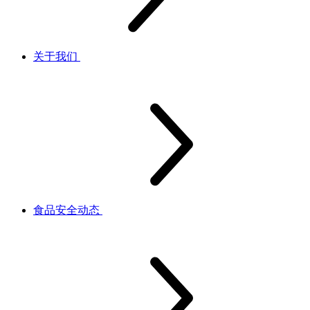
关于我们
食品安全动态