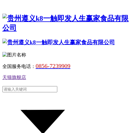
0856-7239909
全国服务电话：
天猫旗舰店