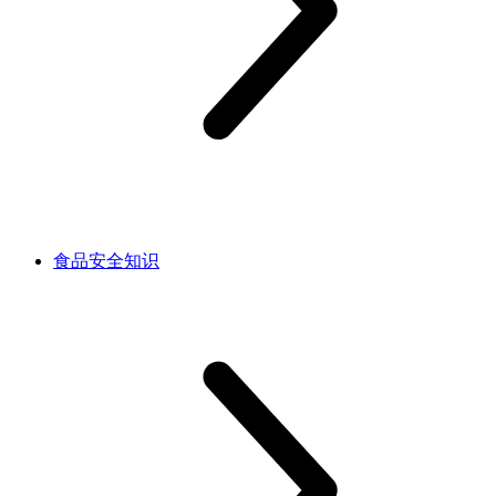
食品安全知识