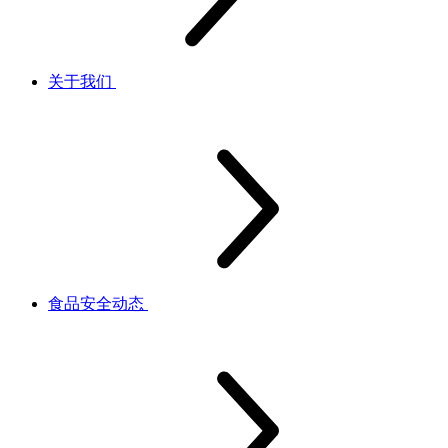
关于我们
食品安全动态