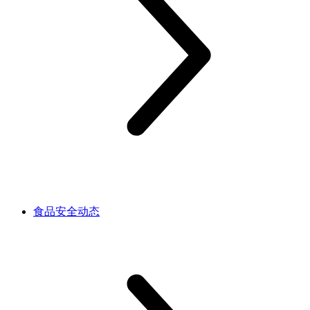
食品安全动态