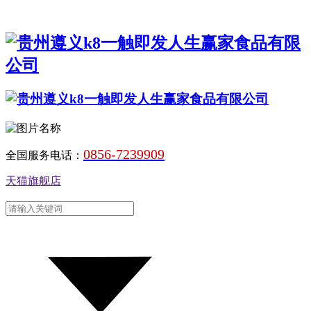
0856-7239909
全国服务电话：
天猫旗舰店