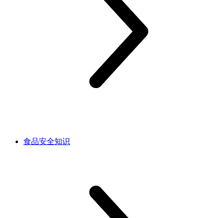
食品安全知识