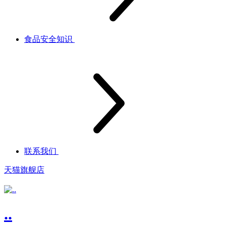
食品安全知识
联系我们
天猫旗舰店
..