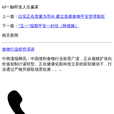
k8一触即发人生赢家
上一篇：
以实正在质量为导向 建立首都食物平安管理新款
下一篇：
“五一”假期平安一封信（附视频）
相关新闻
食物行业研究演讲
中商谍报网讯：中国便利食物行业前景广漠，正从规模扩张向
价值创制计谋转型。正在健康化取科技立异的双轮驱动下，行
业通过产物升级取场景拓展，。...