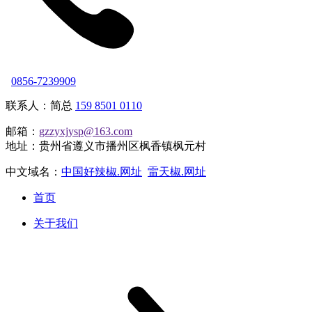
0856-7239909
联系人：简总
159 8501 0110
邮箱：
gzzyxjysp@163.com
地址：贵州省遵义市播州区枫香镇枫元村
中文域名：
中国好辣椒.网址
雷天椒.网址
首页
关于我们