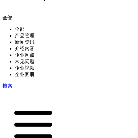
全部
全部
产品管理
新闻资讯
介绍内容
企业网点
常见问题
企业视频
企业图册
搜索