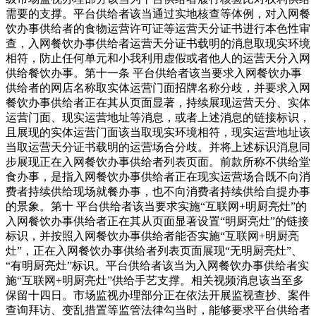
需要的支撑。平台供给者该当通过实地核查等体例，对入网餐
饮办事供给者的食物运营许可证等运营天分证书进行本色性审
查，入网餐饮办事供给者运营天分证书载明的消息取现实环境
相符，防止任何单元和小我利用虚假或者他人的运营天分入网
供给餐饮办事。第十一条 平台供给者该当要求入网餐饮办事
供给者的网店名称取实体运营门面招牌名称分歧，并要求入网
餐饮办事供给者正在其从页面显著，持续展现运营天分、实体
运营门面、现实运营地址等消息，或者上述消息的链接标识，
且展现的实体运营门面该当取现实环境相符，现实运营地址该
当取运营天分证书载明的运营场合分歧。并将上述标识消息同
步展现正在入网餐饮办事供给者列表页面。前款所称不供给堂
食办事，是指入网餐饮办事供给者正在现实运营场合既不向消
费者持续供给现场就餐办事，也不向消费者持续供给自提办事
的景象。第十 平台供给者该当要求实施“互联网+明厨亮灶”的
入网餐饮办事供给者正在其从页面显著设置“明厨亮灶”的链接
标识，并按照入网餐饮办事供给者能否实施“互联网+明厨亮
灶”，正在入网餐饮办事供给者列表页面展现“无明厨亮灶”、
“有明厨亮灶”标识。平台供给者该当为入网餐饮办事供给者实
施“互联网+明厨亮灶”供给手艺支撑。相关视频消息该当至多
保留十四日。市场监视办理部分正在依法开展监视查抄、案件
查询拜访、变乱措置等监管法律勾当时，能够要求平台供给者