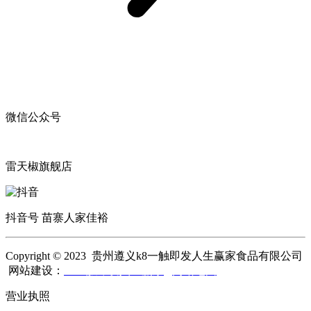
微信公众号
雷天椒旗舰店
抖音号 苗寨人家佳裕
Copyright © 2023 贵州遵义k8一触即发人生赢家食品有限公司
网站建设：
k8一触即发人生赢家
网站地图
营业执照