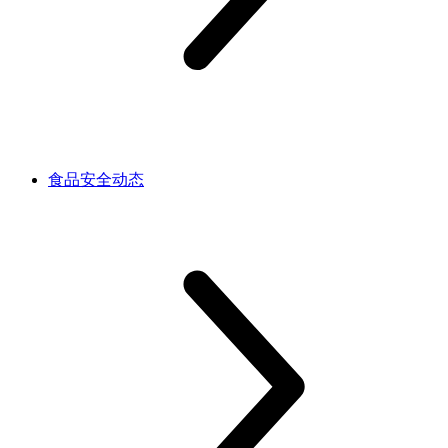
食品安全动态