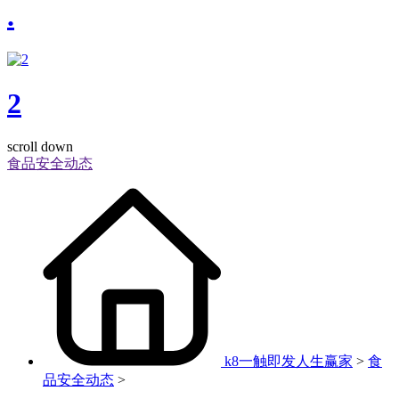
.
2
scroll down
食品安全动态
k8一触即发人生赢家
>
食
品安全动态
>