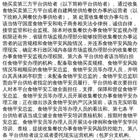
物买卖第三方平台供给者（以下简称平台供给者）、通过收集
食物买卖第三方平台或者自建网坐供给餐饮办事的运营者（以
下统称入网餐饮办事供给者）。第 处置收集餐饮办事勾当，
该当恪守国度食物平安和电子商务相关法令律例，诚信自律，
接管监管和社会监视。除本对收集餐饮办事食物平安监视办理
权限还有外，省级市场监视办理部分能够按照收集餐饮办事运
营者的运营规模和食物平安风险情况，并连系食物平安风险办
理现实，确定本行政区域内各级市场监视办理部分的收集餐饮
办事食物平安监视办理权限。第六条 平台供给者该当明白担
任食物平安办理的机构，配备取食物买卖规模、食物平安风险
情况等相顺应的食物平安总监、食物平安员等办理人员，并明
白其具体岗亭职责；未配备食物平安总监的，食物平安总监职
责由平台供给者指定的食物平安员履行。平台供给者次要担任
人对本平台食物平安工做全面担任，支撑、保障和督促食物平
安总监、食物平安员等办理人员开展收集餐饮办事食物平安办
理工做；正在做出涉及食物平安的严沉决策前，该当充实听取
食物平安总监、食物平安员等办理人员的看法和。第七条 平
台供给者该当成立健全食物平安培训查核机制，按期对食物平
安总监、食物平安员等办理人员开展法令律例和食物平安学问
培训、查核，提拔收集餐饮办事食物平安风险防控能力。第八
条 平台供给者设立或者委托现实运营机构（包罗分支机构、