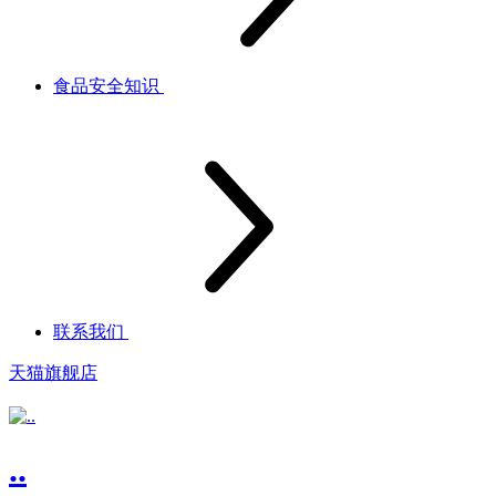
食品安全知识
联系我们
天猫旗舰店
..