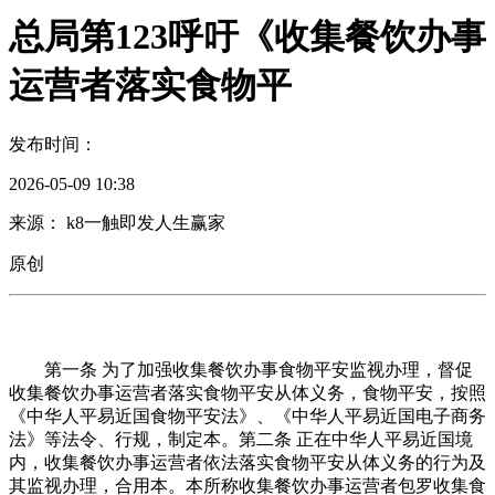
总局第123呼吁《收集餐饮办事
运营者落实食物平
发布时间：
2026-05-09 10:38
来源： k8一触即发人生赢家
原创
第一条 为了加强收集餐饮办事食物平安监视办理，督促
收集餐饮办事运营者落实食物平安从体义务，食物平安，按照
《中华人平易近国食物平安法》、《中华人平易近国电子商务
法》等法令、行规，制定本。第二条 正在中华人平易近国境
内，收集餐饮办事运营者依法落实食物平安从体义务的行为及
其监视办理，合用本。本所称收集餐饮办事运营者包罗收集食